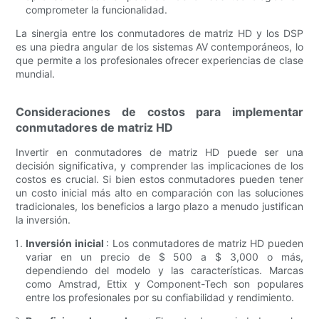
comprometer la funcionalidad.
La sinergia entre los conmutadores de matriz HD y los DSP
es una piedra angular de los sistemas AV contemporáneos, lo
que permite a los profesionales ofrecer experiencias de clase
mundial.
Consideraciones de costos para implementar
conmutadores de matriz HD
Invertir en conmutadores de matriz HD puede ser una
decisión significativa, y comprender las implicaciones de los
costos es crucial. Si bien estos conmutadores pueden tener
un costo inicial más alto en comparación con las soluciones
tradicionales, los beneficios a largo plazo a menudo justifican
la inversión.
Inversión inicial
: Los conmutadores de matriz HD pueden
variar en un precio de $ 500 a $ 3,000 o más,
dependiendo del modelo y las características. Marcas
como Amstrad, Ettix y Component-Tech son populares
entre los profesionales por su confiabilidad y rendimiento.