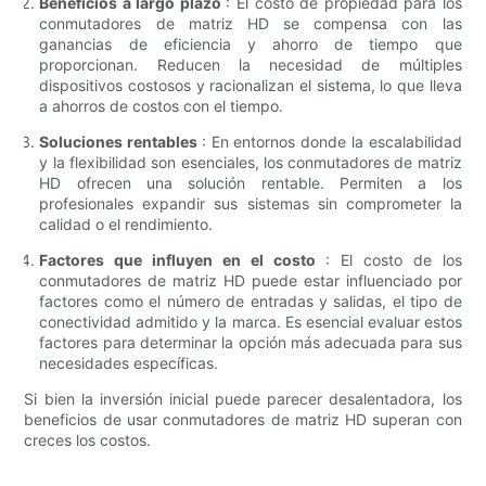
Beneficios a largo plazo
: El costo de propiedad para los
conmutadores de matriz HD se compensa con las
ganancias de eficiencia y ahorro de tiempo que
proporcionan. Reducen la necesidad de múltiples
dispositivos costosos y racionalizan el sistema, lo que lleva
a ahorros de costos con el tiempo.
Soluciones rentables
: En entornos donde la escalabilidad
y la flexibilidad son esenciales, los conmutadores de matriz
HD ofrecen una solución rentable. Permiten a los
profesionales expandir sus sistemas sin comprometer la
calidad o el rendimiento.
Factores que influyen en el costo
: El costo de los
conmutadores de matriz HD puede estar influenciado por
factores como el número de entradas y salidas, el tipo de
conectividad admitido y la marca. Es esencial evaluar estos
factores para determinar la opción más adecuada para sus
necesidades específicas.
Si bien la inversión inicial puede parecer desalentadora, los
beneficios de usar conmutadores de matriz HD superan con
creces los costos.