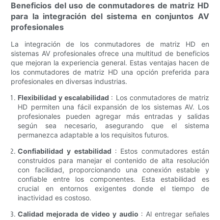
Beneficios del uso de conmutadores de matriz HD
para la integración del sistema en conjuntos AV
profesionales
La integración de los conmutadores de matriz HD en
sistemas AV profesionales ofrece una multitud de beneficios
que mejoran la experiencia general. Estas ventajas hacen de
los conmutadores de matriz HD una opción preferida para
profesionales en diversas industrias.
Flexibilidad y escalabilidad
: Los conmutadores de matriz
HD permiten una fácil expansión de los sistemas AV. Los
profesionales pueden agregar más entradas y salidas
según sea necesario, asegurando que el sistema
permanezca adaptable a los requisitos futuros.
Confiabilidad y estabilidad
: Estos conmutadores están
construidos para manejar el contenido de alta resolución
con facilidad, proporcionando una conexión estable y
confiable entre los componentes. Esta estabilidad es
crucial en entornos exigentes donde el tiempo de
inactividad es costoso.
Calidad mejorada de video y audio
: Al entregar señales