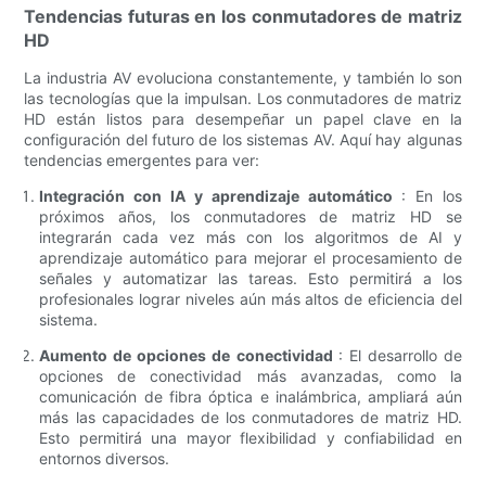
Tendencias futuras en los conmutadores de matriz
HD
La industria AV evoluciona constantemente, y también lo son
las tecnologías que la impulsan. Los conmutadores de matriz
HD están listos para desempeñar un papel clave en la
configuración del futuro de los sistemas AV. Aquí hay algunas
tendencias emergentes para ver:
Integración con IA y aprendizaje automático
: En los
próximos años, los conmutadores de matriz HD se
integrarán cada vez más con los algoritmos de AI y
aprendizaje automático para mejorar el procesamiento de
señales y automatizar las tareas. Esto permitirá a los
profesionales lograr niveles aún más altos de eficiencia del
sistema.
Aumento de opciones de conectividad
: El desarrollo de
opciones de conectividad más avanzadas, como la
comunicación de fibra óptica e inalámbrica, ampliará aún
más las capacidades de los conmutadores de matriz HD.
Esto permitirá una mayor flexibilidad y confiabilidad en
entornos diversos.