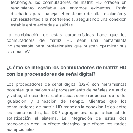
tecnología, los conmutadores de matriz HD ofrecen un
rendimiento confiable en entornos exigentes. Están
diseñados para manejar el contenido de alta resolución y
son resistentes a la interferencia, asegurando una conexión
estable entre entradas y salidas.
La combinación de estas características hace que los
conmutadores de matriz HD sean una herramienta
indispensable para profesionales que buscan optimizar sus
sistemas AV.
¿Cómo se integran los conmutadores de matriz HD
con los procesadores de señal digital?
Los procesadores de señal digital (DSP) son herramientas
potentes que mejoran el procesamiento de señales de audio
y video, ofreciendo características como reducción de ruido,
igualación y alineación de tiempo. Mientras que los
conmutadores de matriz HD manejan la conexión física entre
los componentes, los DSP agregan una capa adicional de
sofisticación al sistema. La integración de estas dos
tecnologías crea un efecto sinérgico, que ofrece resultados
excepcionales.