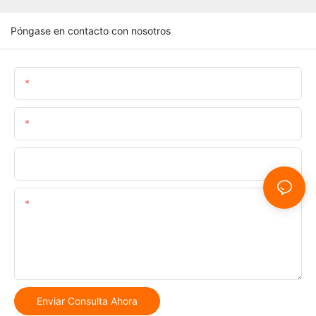
Póngase en contacto con nosotros
Nombre
Correo Electrónico
Teléfono/whatsapp
Contenido
Enviar Consulta Ahora