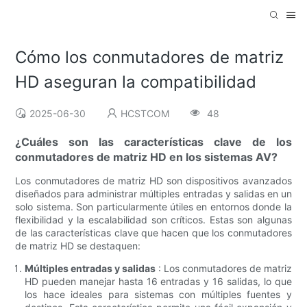
Cómo los conmutadores de matriz
HD aseguran la compatibilidad
2025-06-30
HCSTCOM
48
¿Cuáles son las características clave de los
conmutadores de matriz HD en los sistemas AV?
Los conmutadores de matriz HD son dispositivos avanzados
diseñados para administrar múltiples entradas y salidas en un
solo sistema. Son particularmente útiles en entornos donde la
flexibilidad y la escalabilidad son críticos. Estas son algunas
de las características clave que hacen que los conmutadores
de matriz HD se destaquen:
Múltiples entradas y salidas
: Los conmutadores de matriz
HD pueden manejar hasta 16 entradas y 16 salidas, lo que
los hace ideales para sistemas con múltiples fuentes y