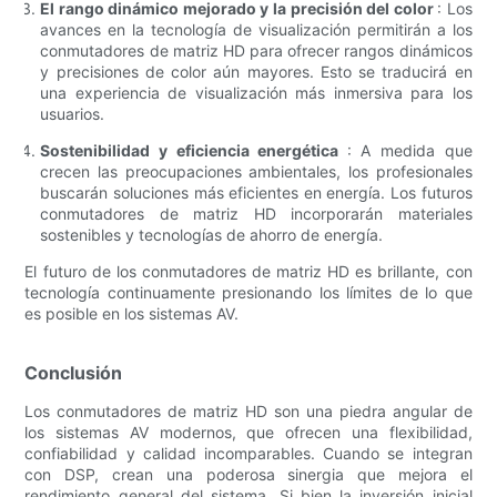
El rango dinámico mejorado y la precisión del color
: Los
avances en la tecnología de visualización permitirán a los
conmutadores de matriz HD para ofrecer rangos dinámicos
y precisiones de color aún mayores. Esto se traducirá en
una experiencia de visualización más inmersiva para los
usuarios.
Sostenibilidad y eficiencia energética
: A medida que
crecen las preocupaciones ambientales, los profesionales
buscarán soluciones más eficientes en energía. Los futuros
conmutadores de matriz HD incorporarán materiales
sostenibles y tecnologías de ahorro de energía.
El futuro de los conmutadores de matriz HD es brillante, con
tecnología continuamente presionando los límites de lo que
es posible en los sistemas AV.
Conclusión
Los conmutadores de matriz HD son una piedra angular de
los sistemas AV modernos, que ofrecen una flexibilidad,
confiabilidad y calidad incomparables. Cuando se integran
con DSP, crean una poderosa sinergia que mejora el
rendimiento general del sistema. Si bien la inversión inicial