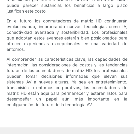
puede parecer sustancial, los beneficios a largo plazo
justifican este costo.
En el futuro, los conmutadores de matriz HD continuarán
evolucionando, incorporando nuevas tecnologías como IA,
conectividad avanzada y sostenibilidad. Los profesionales
que adoptan estos avances estarán bien posicionados para
ofrecer experiencias excepcionales en una variedad de
entornos.
Al comprender las características clave, las capacidades de
integración, las consideraciones de costos y las tendencias
futuras de los conmutadores de matriz HD, los profesionales
pueden tomar decisiones informadas que elevan sus
sistemas AV a nuevas alturas. Ya sea en entretenimiento,
transmisión o entornos corporativos, los conmutadores de
matriz HD están aquí para permanecer y estarán listos para
desempeñar un papel aún más importante en la
configuración del futuro de la tecnología AV.