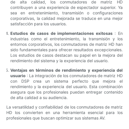
de alta calidad, los conmutadores de matriz HD
contribuyen a una experiencia de espectador superior. Ya
sea en entretenimiento, transmisión o configuraciones
corporativas, la calidad mejorada se traduce en una mejor
satisfacción para los usuarios.
Estudios de casos de implementaciones exitosas
: En
industrias como el entretenimiento, la transmisión y los
entornos corporativos, los conmutadores de matriz HD han
sido fundamentales para ofrecer resultados excepcionales.
Los estudios de casos destacan su papel en la mejora del
rendimiento del sistema y la experiencia del usuario.
Ventajas en términos de rendimiento y experiencia del
usuario
: La integración de los conmutadores de matriz HD
con DSP crea un sistema perfecto que mejora el
rendimiento y la experiencia del usuario. Esta combinación
asegura que los profesionales puedan entregar contenido
de alta calidad a su audiencia.
La versatilidad y confiabilidad de los conmutadores de matriz
HD los convierten en una herramienta esencial para los
profesionales que buscan optimizar sus sistemas AV.