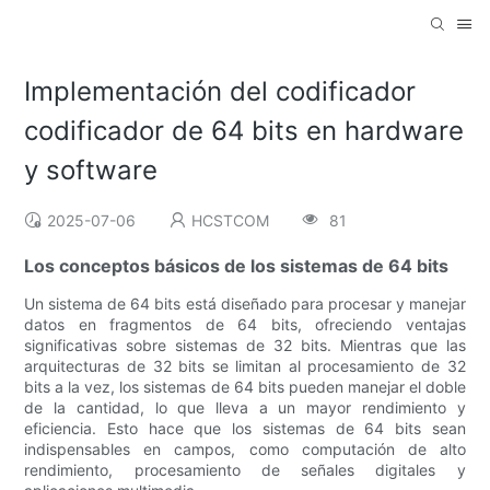
Implementación del codificador
codificador de 64 bits en hardware
y software
2025-07-06
HCSTCOM
81
Los conceptos básicos de los sistemas de 64 bits
Un sistema de 64 bits está diseñado para procesar y manejar
datos en fragmentos de 64 bits, ofreciendo ventajas
significativas sobre sistemas de 32 bits. Mientras que las
arquitecturas de 32 bits se limitan al procesamiento de 32
bits a la vez, los sistemas de 64 bits pueden manejar el doble
de la cantidad, lo que lleva a un mayor rendimiento y
eficiencia. Esto hace que los sistemas de 64 bits sean
indispensables en campos, como computación de alto
rendimiento, procesamiento de señales digitales y