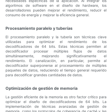
necesidades específicas de la aplicación. Al integrar los
algoritmos de software en el diseño de hardware, los
desarrolladores pueden mejorar el rendimiento, reducir el
consumo de energía y mejorar la eficiencia general.
Procesamiento paralelo y tuberías
El procesamiento paralelo y la tubería son técnicas clave
utilizadas para optimizar el rendimiento de los
decodificadores de 64 bits. Estas técnicas permiten al
decodificador procesar múltiples flujos de datos
simultáneamente, mejorando significativamente el
rendimiento. El canalización, en particular, permite al
decodificador superponerse al procesamiento de múltiples
paquetes de datos, reduciendo el tiempo general requerido
para decodificar grandes cantidades de datos.
Optimización de gestión de memoria
La gestión eficiente de la memoria es otro factor crítico para
optimizar el diseño de decodificadores de 64 bits. La
implementación de técnicas avanzadas de gestión de
memoria, como los protocolos de coherencia de caché y las