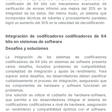
codificador de 64 bits con mecanismos avanzados de
verificación de errores informó una mejora del 20% en la
integridad de los datos. Del mismo modo, un sistema que
incorporaba técnicas de tuberías y procesamiento paralelas
logró un aumento del 30% en la velocidad de decodificación.
Integración de codificadores codificadores de 64
bits en sistemas de software
Desafíos y soluciones
La integración de los sistemas de codificadores
codificadores de 64 bits en sistemas de software presenta
varios desafíos, incluidos problemas de compatibilidad,
complejidad de integración y ajuste de rendimiento. Para
superar estos desafíos, los desarrolladores deben planificar
cuidadosamente el proceso de integración, asegurando que
los componentes de hardware y software funcionen sin
problemas.
Una solución es utilizar el codiseño de hardware-software,
que permite a los desarrolladores integrar el sistema de
codificadores codificadores a nivel de hardware, asegurando
un rendimiento y compatibilidad óptimos con el software.