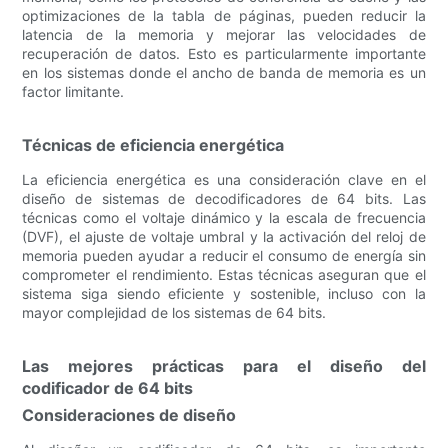
optimizaciones de la tabla de páginas, pueden reducir la
latencia de la memoria y mejorar las velocidades de
recuperación de datos. Esto es particularmente importante
en los sistemas donde el ancho de banda de memoria es un
factor limitante.
Técnicas de eficiencia energética
La eficiencia energética es una consideración clave en el
diseño de sistemas de decodificadores de 64 bits. Las
técnicas como el voltaje dinámico y la escala de frecuencia
(DVF), el ajuste de voltaje umbral y la activación del reloj de
memoria pueden ayudar a reducir el consumo de energía sin
comprometer el rendimiento. Estas técnicas aseguran que el
sistema siga siendo eficiente y sostenible, incluso con la
mayor complejidad de los sistemas de 64 bits.
Las mejores prácticas para el diseño del
codificador de 64 bits
Consideraciones de diseño