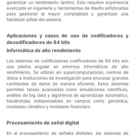
garantizar un rendimiento óptimo. Esto requiere experiencia
avanzada en ingeniería y herramientas de diseño sofisticadas
para gestionar la mayor complejidad y garantizar una
fiabilidad sólida del sistema.
Aplicaciones y casos de uso de codificadores y
decodificadores de 64 bits
Informática de alto rendimiento
Los sistemas de codificadores codificadores de 64 bits son
una piedra angular en entornos informáticos de alto
rendimiento. Se utilizan en supercomputadoras, centros de
datos e instituciones de investigación para procesar grandes
cantidades de datos de manera eficiente. Estos sistemas
permiten tareas avanzadas como simulaciones científicas,
análisis de big data y algoritmos de aprendizaje automático,
haciéndolas indispensables en campos como genómica,
modelado climático y modelado financiero.
Procesamiento de señal digital
En el procesamiento de señales digitales, los sistemas de