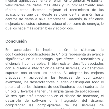
mejorar significativamente el rendimiento general. Al habilitar
velocidades de datos más altas y un procesamiento más
rápido, estos sistemas mejoran el rendimiento de las
aplicaciones que van desde servicios de transmisión hasta
centros de datos a nivel empresarial. Además, la eficiencia
mejorada de estos sistemas reduce el consumo de energía, lo
que los hace más sostenibles y ecológicos.
Conclusión
En conclusión, la implementación de sistemas de
codificadores codificadores de 64 bits representa un avance
significativo en la tecnología, que ofrece un rendimiento y
eficiencia incomparables. Si bien existen desafíos asociados
con el diseño e integración de estos sistemas, los beneficios
superan con creces los costos. Al adoptar las mejores
prácticas y aprovechar las técnicas de optimización
avanzada, los desarrolladores pueden desbloquear todo el
potencial de los sistemas de codificadores codificadores de
64 bits y llevarlos a tener una amplia gama de aplicaciones.
Ya sea que esté trabajando en el diseño de hardware, el
desarrollo de software o la integración del sistema,
comprender las complejidades de los sistemas de