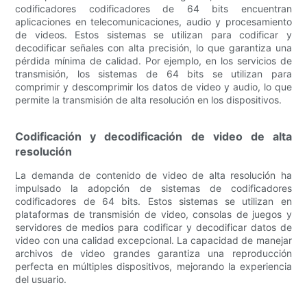
codificadores codificadores de 64 bits encuentran
aplicaciones en telecomunicaciones, audio y procesamiento
de videos. Estos sistemas se utilizan para codificar y
decodificar señales con alta precisión, lo que garantiza una
pérdida mínima de calidad. Por ejemplo, en los servicios de
transmisión, los sistemas de 64 bits se utilizan para
comprimir y descomprimir los datos de video y audio, lo que
permite la transmisión de alta resolución en los dispositivos.
Codificación y decodificación de video de alta
resolución
La demanda de contenido de video de alta resolución ha
impulsado la adopción de sistemas de codificadores
codificadores de 64 bits. Estos sistemas se utilizan en
plataformas de transmisión de video, consolas de juegos y
servidores de medios para codificar y decodificar datos de
video con una calidad excepcional. La capacidad de manejar
archivos de video grandes garantiza una reproducción
perfecta en múltiples dispositivos, mejorando la experiencia
del usuario.