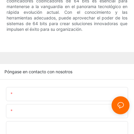
codificadores codificadores de 64 bits es esencial para
mantenerse a la vanguardia en el panorama tecnológico en
rápida evolución actual. Con el conocimiento y las
herramientas adecuados, puede aprovechar el poder de los
sistemas de 64 bits para crear soluciones innovadoras que
impulsen el éxito para su organización.
Póngase en contacto con nosotros
Nombre
Correo Electrónico
Teléfono/whatsapp