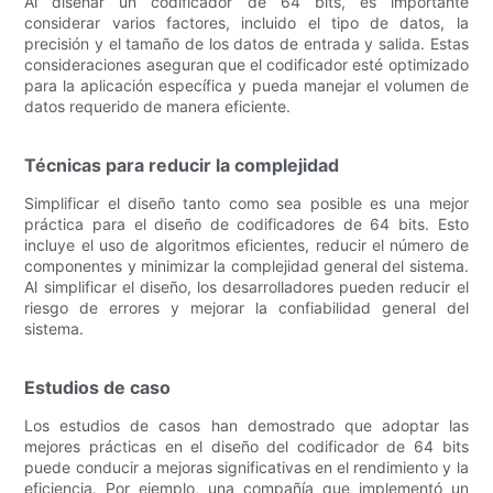
Al diseñar un codificador de 64 bits, es importante
considerar varios factores, incluido el tipo de datos, la
precisión y el tamaño de los datos de entrada y salida. Estas
consideraciones aseguran que el codificador esté optimizado
para la aplicación específica y pueda manejar el volumen de
datos requerido de manera eficiente.
Técnicas para reducir la complejidad
Simplificar el diseño tanto como sea posible es una mejor
práctica para el diseño de codificadores de 64 bits. Esto
incluye el uso de algoritmos eficientes, reducir el número de
componentes y minimizar la complejidad general del sistema.
Al simplificar el diseño, los desarrolladores pueden reducir el
riesgo de errores y mejorar la confiabilidad general del
sistema.
Estudios de caso
Los estudios de casos han demostrado que adoptar las
mejores prácticas en el diseño del codificador de 64 bits
puede conducir a mejoras significativas en el rendimiento y la
eficiencia. Por ejemplo, una compañía que implementó un