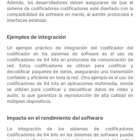
Además, los desarrolladores deben asegurarse de que el
sistema de codificadores codificadores esté diseñado con la
compatibilidad de software en mente, al admitir protocolos e
interfaces estándar.
Ejemplos de integración
Un ejemplo práctico de integración del codificador del
codificador en los sistemas de software es el uso de
codificadores de 64 bits en protocolos de comunicación de
red. Estos codificadores se utilizan para codificar y
decodificar paquetes de datos, asegurando una transmisión
confiable y eficiente en toda la red. Otro ejemplo es el uso de
codificadores de 64 bits en aplicaciones multimedia, donde
se utilizan para codificar y decodificar datos de video y
audio, lo que garantiza la reproducción de alta calidad en
múltiples dispositivos.
Impacto en el rendimiento del software
La integración de los sistemas de codificadores
codificadores de 64 bits en los sistemas de software puede