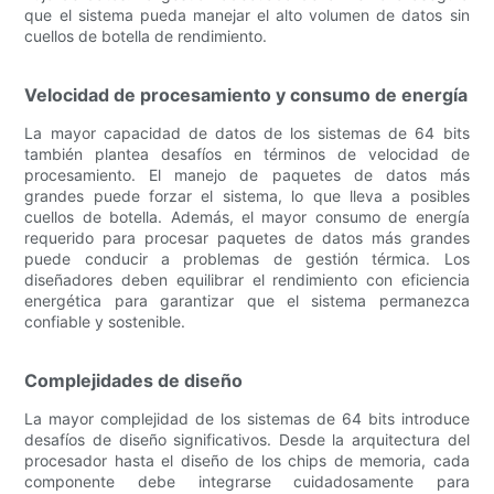
que el sistema pueda manejar el alto volumen de datos sin
cuellos de botella de rendimiento.
Velocidad de procesamiento y consumo de energía
La mayor capacidad de datos de los sistemas de 64 bits
también plantea desafíos en términos de velocidad de
procesamiento. El manejo de paquetes de datos más
grandes puede forzar el sistema, lo que lleva a posibles
cuellos de botella. Además, el mayor consumo de energía
requerido para procesar paquetes de datos más grandes
puede conducir a problemas de gestión térmica. Los
diseñadores deben equilibrar el rendimiento con eficiencia
energética para garantizar que el sistema permanezca
confiable y sostenible.
Complejidades de diseño
La mayor complejidad de los sistemas de 64 bits introduce
desafíos de diseño significativos. Desde la arquitectura del
procesador hasta el diseño de los chips de memoria, cada
componente debe integrarse cuidadosamente para