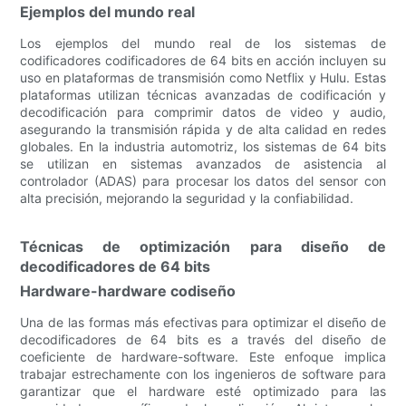
Ejemplos del mundo real
Los ejemplos del mundo real de los sistemas de
codificadores codificadores de 64 bits en acción incluyen su
uso en plataformas de transmisión como Netflix y Hulu. Estas
plataformas utilizan técnicas avanzadas de codificación y
decodificación para comprimir datos de video y audio,
asegurando la transmisión rápida y de alta calidad en redes
globales. En la industria automotriz, los sistemas de 64 bits
se utilizan en sistemas avanzados de asistencia al
controlador (ADAS) para procesar los datos del sensor con
alta precisión, mejorando la seguridad y la confiabilidad.
Técnicas de optimización para diseño de
decodificadores de 64 bits
Hardware-hardware codiseño
Una de las formas más efectivas para optimizar el diseño de
decodificadores de 64 bits es a través del diseño de
coeficiente de hardware-software. Este enfoque implica
trabajar estrechamente con los ingenieros de software para
garantizar que el hardware esté optimizado para las