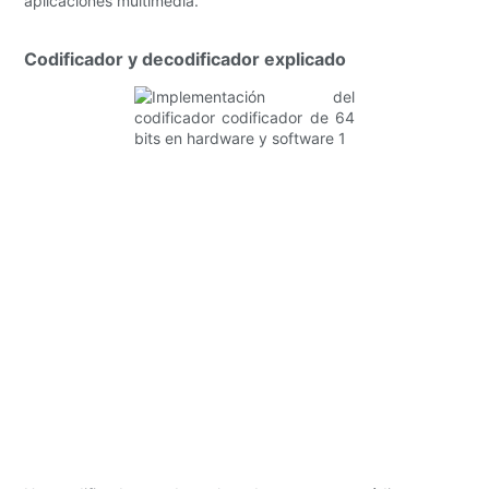
aplicaciones multimedia.
Codificador y decodificador explicado