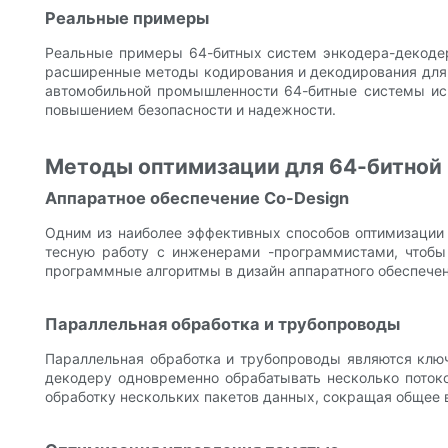
Реальные примеры
Реальные примеры 64-битных систем энкодера-декодера
расширенные методы кодирования и декодирования для с
автомобильной промышленности 64-битные системы исп
повышением безопасности и надежности.
Методы оптимизации для 64-битной
Аппаратное обеспечение Co-Design
Одним из наиболее эффективных способов оптимизации 
тесную работу с инженерами -программистами, чтобы 
программные алгоритмы в дизайн аппаратного обеспечен
Параллельная обработка и трубопроводы
Параллельная обработка и трубопроводы являются клю
декодеру одновременно обрабатывать несколько потоко
обработку нескольких пакетов данных, сокращая общее