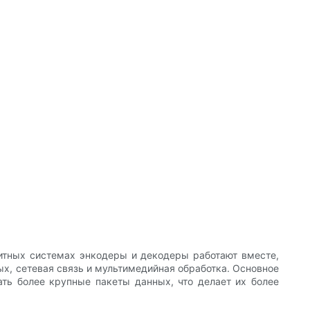
битных системах энкодеры и декодеры работают вместе,
ых, сетевая связь и мультимедийная обработка. Основное
ть более крупные пакеты данных, что делает их более