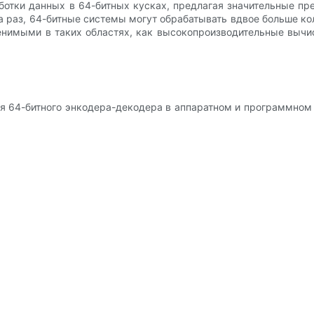
ботки данных в 64-битных кусках, предлагая значительные пр
а раз, 64-битные системы могут обрабатывать вдвое больше ко
енимыми в таких областях, как высокопроизводительные вычи