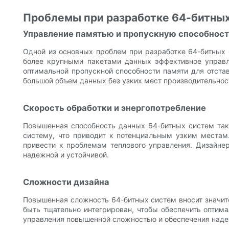
Проблемы при разработке 64-битны
Управление памятью и пропускную способнос
Одной из основных проблем при разработке 64-битных 
более крупными пакетами данных эффективное управл
оптимальной пропускной способности памяти для отста
большой объем данных без узких мест производительнос
Скорость обработки и энергопотребление
Повышенная способность данных 64-битных систем так
систему, что приводит к потенциальным узким местам
привести к проблемам теплового управления. Дизайнер
надежной и устойчивой.
Сложности дизайна
Повышенная сложность 64-битных систем вносит значит
быть тщательно интегрирован, чтобы обеспечить оптим
управления повышенной сложностью и обеспечения над