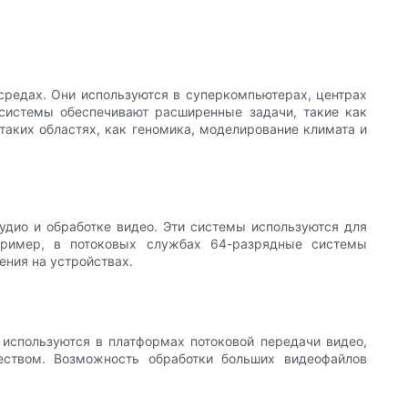
редах. Они используются в суперкомпьютерах, центрах
системы обеспечивают расширенные задачи, такие как
таких областях, как геномика, моделирование климата и
удио и обработке видео. Эти системы используются для
пример, в потоковых службах 64-разрядные системы
ения на устройствах.
 используются в платформах потоковой передачи видео,
еством. Возможность обработки больших видеофайлов