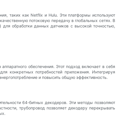
, таких как Netflix и Hulu. Эти платформы используют
качественную потоковую передачу в глобальных сетях. В
 для обработки данных датчиков с высокой точностью,
аппаратного обеспечения. Этот подход включает в себя
 для конкретных потребностей приложения. Интегрируя
 энергопотребление и повысить общую эффективность.
тельности 64-битных декодеров. Эти методы позволяют
астности, трубопровод позволяет декодеру перекрывать
ых.