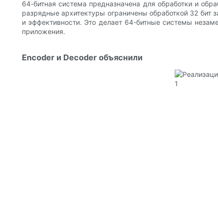
64-битная система предназначена для обработки и обра
разрядные архитектуры ограничены обработкой 32 бит з
и эффективности. Это делает 64-битные системы незам
приложения.
Encoder и Decoder объяснили