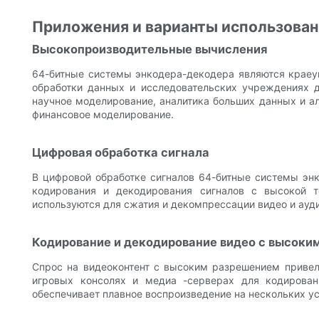
Приложения и варианты использован
Высокопроизводительные вычисления
64-битные системы энкодера-декодера являются краеу
обработки данных и исследовательских учреждениях 
научное моделирование, аналитика больших данных и ал
финансовое моделирование.
Цифровая обработка сигнала
В цифровой обработке сигналов 64-битные системы энк
кодирования и декодирования сигналов с высокой 
используются для сжатия и декомпрессации видео и ауди
Кодирование и декодирование видео с высоки
Спрос на видеоконтент с высоким разрешением привел 
игровых консолях и медиа -серверах для кодирован
обеспечивает плавное воспроизведение на нескольких ус