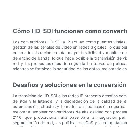
Cómo HD-SDI funcionan como converti
Los convertidores HD-SDI a IP actúan como puentes vitales en
gestión de las señales de video en redes digitales, lo que 
como administración remota, mayor flexibilidad y monitoreo 
de ancho de banda, lo que hace posible la transmisión de vi
red y las preocupaciones de seguridad a través de política
mientras se fortalece la seguridad de los datos, mejorando así
Desafíos y soluciones en la conversión
La transición de HD-SDI a las redes IP presenta desafíos c
de jitga y la latencia, y la degradación de la calidad de
autenticación robustos y formatos de codificación seguros
mejorar al emplear convertidores de alta calidad con proc
2110, que proporcionan una base para la integración perf
segmentación de red, las políticas de QoS y la computación