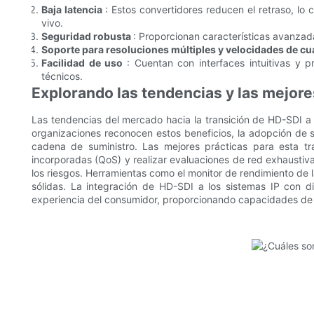
Baja latencia
: Estos convertidores reducen el retraso, lo
vivo.
Seguridad robusta
: Proporcionan características avanzad
Soporte para resoluciones múltiples y velocidades de c
Facilidad de uso
: Cuentan con interfaces intuitivas y 
técnicos.
Explorando las tendencias y las mejore
Las tendencias del mercado hacia la transición de HD-SDI a
organizaciones reconocen estos beneficios, la adopción de so
cadena de suministro. Las mejores prácticas para esta tr
incorporadas (QoS) y realizar evaluaciones de red exhaustiva
los riesgos. Herramientas como el monitor de rendimiento de 
sólidas. La integración de HD-SDI a los sistemas IP con di
experiencia del consumidor, proporcionando capacidades de 