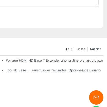
FAQ
Casos
Noticias
Por qué HDMI HD Base T Extender ahorra dinero a largo plazo
Top HD Base T Transmisores revisados: Opciones de usuario