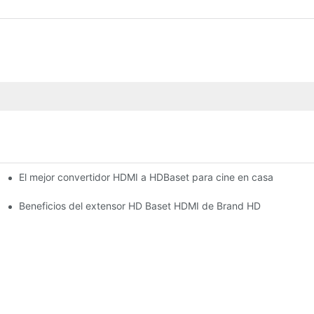
El mejor convertidor HDMI a HDBaset para cine en casa
Beneficios del extensor HD Baset HDMI de Brand HD