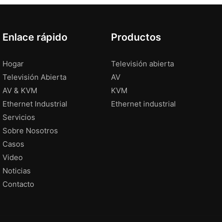
Enlace rápido
Productos
Hogar
Televisión abierta
Televisión Abierta
AV
AV & KVM
KVM
Ethernet Industrial
Ethernet industrial
Servicios
Sobre Nosotros
Casos
Video
Noticias
Contacto