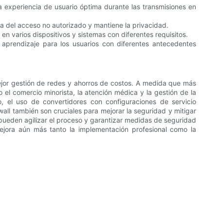
a experiencia de usuario óptima durante las transmisiones en
a del acceso no autorizado y mantiene la privacidad.
 en varios dispositivos y sistemas con diferentes requisitos.
e aprendizaje para los usuarios con diferentes antecedentes
ejor gestión de redes y ahorros de costos. A medida que más
 el comercio minorista, la atención médica y la gestión de la
, el uso de convertidores con configuraciones de servicio
all también son cruciales para mejorar la seguridad y mitigar
 pueden agilizar el proceso y garantizar medidas de seguridad
 mejora aún más tanto la implementación profesional como la