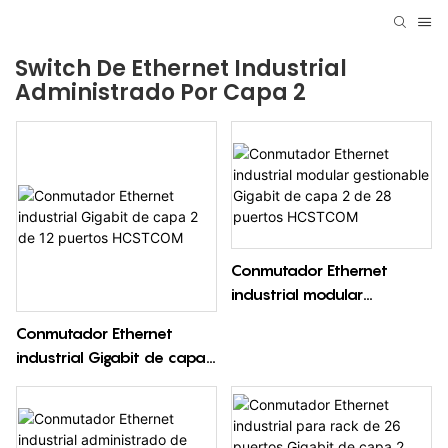
Switch De Ethernet Industrial
Administrado Por Capa 2
Conmutador Ethernet
industrial modular
gestionable Gigabit de
Conmutador Ethernet
capa 2 de 28 puertos
industrial Gigabit de capa
HCSTCOM
2 de 12 puertos HCSTCOM