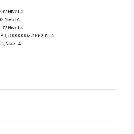
2;Nivel 4
;Nivel 4
2;Nivel 4
89;<000000>#65292; 4
;Nivel 4