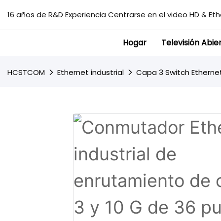
16 años de R&D Experiencia Centrarse en el video HD & Ethe
Hogar
Televisión Abie
HCSTCOM
Ethernet industrial
Capa 3 Switch Ethernet