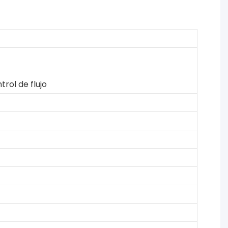
rol de flujo