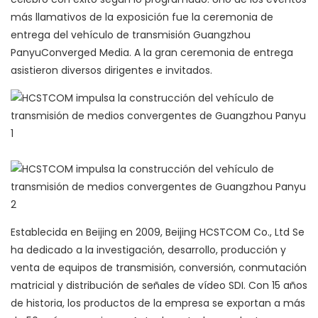
más llamativos de la exposición fue la ceremonia de
entrega del vehículo de transmisión Guangzhou
PanyuConverged Media. A la gran ceremonia de entrega
asistieron diversos dirigentes e invitados.
Establecida en Beijing en 2009, Beijing HCSTCOM Co., Ltd Se
ha dedicado a la investigación, desarrollo, producción y
venta de equipos de transmisión, conversión, conmutación
matricial y distribución de señales de vídeo SDI. Con 15 años
de historia, los productos de la empresa se exportan a más