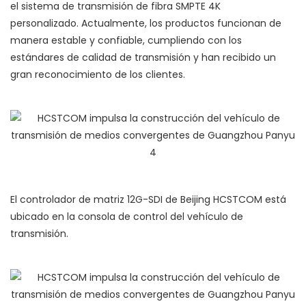
el sistema de transmisión de fibra SMPTE 4K
personalizado. Actualmente, los productos funcionan de
manera estable y confiable, cumpliendo con los
estándares de calidad de transmisión y han recibido un
gran reconocimiento de los clientes.
El controlador de matriz 12G-SDI de Beijing HCSTCOM está
ubicado en la consola de control del vehículo de
transmisión.