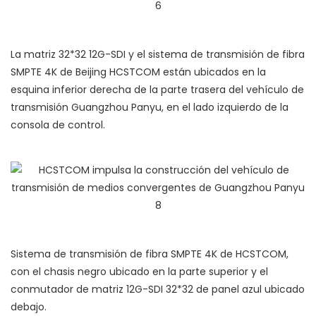
La matriz 32*32 12G-SDI y el sistema de transmisión de fibra
SMPTE 4K de Beijing HCSTCOM están ubicados en la
esquina inferior derecha de la parte trasera del vehículo de
transmisión Guangzhou Panyu, en el lado izquierdo de la
consola de control.