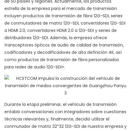
de 50 países y regiones. Actualmente, los productos
estrella de la empresa para el mercado de transmisión
incluyen productos de transmisión de fibra 12G-SDI, series
de conmutadores de matriz 12G-SDI, convertidores 12G-SDI
a HDMI 2.0, convertidores HDMI 2.0 a 12G-SDI y series de
distribuidores 12G-SDI. Además, la empresa ofrece
transceptores ópticos de audio de calidad de transmisión,
codificadores y decodificadores de alta definición 4K, así
como productos de transmisión de fibra personalizados
para redes de audio 12G-SDI+.
Durante la etapa preliminar, el vehículo de transmisión
entabló conversaciones con integradores sobre cuestiones
técnicas relevantes y, finalmente, decidió utilizar el
conmutador de matriz 32*32 12G-SDI de nuestra empresa y