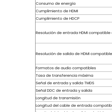
Consumo de energía
Cumplimiento de HDMI
Cumplimiento de HDCP
Resolución de entrada HDMI compatible
Resolución de salida de HDMI compatibl
Formatos de audio compatibles
Tasa de transferencia máxima
Señal de entrada y salida TMDS
Señal DDC de entrada y salida
Longitud de transmisión
Longitud del cable de entrada compatib