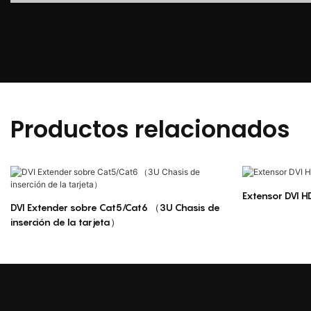
Productos relacionados
Extensor DVI 
DVI Extender sobre Cat5/Cat6 （3U Chasis de
inserción de la tarjeta）