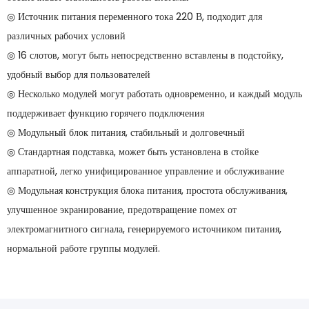
◎ Источник питания переменного тока 220 В, подходит для
различных рабочих условий
◎ 16 слотов, могут быть непосредственно вставлены в подстойку,
удобный выбор для пользователей
◎ Несколько модулей могут работать одновременно, и каждый модуль
поддерживает функцию горячего подключения
◎ Модульный блок питания, стабильный и долговечный
◎ Стандартная подставка, может быть установлена ​​в стойке
аппаратной, легко унифицированное управление и обслуживание
◎ Модульная конструкция блока питания, простота обслуживания,
улучшенное экранирование, предотвращение помех от
электромагнитного сигнала, генерируемого источником питания,
нормальной работе группы модулей.