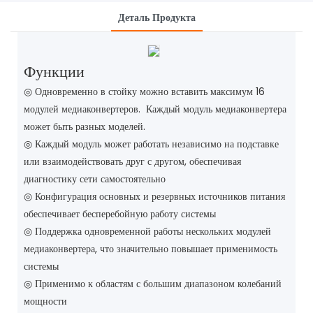
Деталь Продукта
Функции
◎ Одновременно в стойку можно вставить максимум 16
модулей медиаконвертеров. Каждый модуль медиаконвертера
может быть разных моделей.
◎ Каждый модуль может работать независимо на подставке
или взаимодействовать друг с другом, обеспечивая
диагностику сети самостоятельно
◎ Конфигурация основных и резервных источников питания
обеспечивает бесперебойную работу системы
◎ Поддержка одновременной работы нескольких модулей
медиаконвертера, что значительно повышает применимость
системы
◎ Применимо к областям с большим диапазоном колебаний
мощности