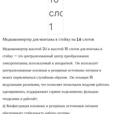
Медиаконвертер для монтажа в стойку на 16 слотов
Медиаконвертер высотой 2U и высотой 16 слотов для монтажа в
стойку — это централизованный центр преобразования
электропитания, используемый в аппаратной. Он использует
централизованные основные и резервные источники питания и
может переключаться случайным образом. Он оснащен 16
модульными разъемами, что позволяет нескольким модулям работать
одновременно, поддерживает горячее подключение, функцию
«подключи и работай».
◎ Конфигурация основных и резервных источников питания
обеспечивает стабильность работы системы