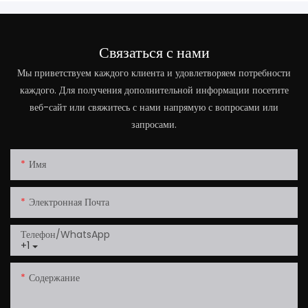
Связаться с нами
Мы приветствуем каждого клиента и удовлетворяем потребности
каждого. Для получения дополнительной информации посетите
веб-сайт или свяжитесь с нами напрямую с вопросами или
запросами.
Имя
Электронная Почта
Телефон/WhatsApp
+1
Содержание