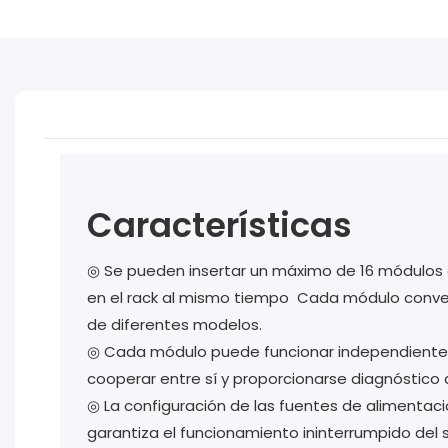
Características
◎ Se pueden insertar un máximo de 16 módulos
en el rack al mismo tiempo Cada módulo conve
de diferentes modelos.
◎ Cada módulo puede funcionar independiente
cooperar entre sí y proporcionarse diagnóstico 
◎ La configuración de las fuentes de alimentació
garantiza el funcionamiento ininterrumpido del 