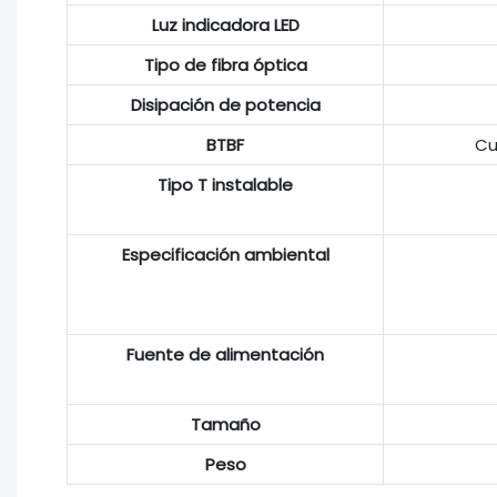
Luz indicadora LED
Tipo de fibra óptica
Disipación de potencia
BTBF
Cu
Tipo T instalable
Especificación ambiental
Fuente de alimentación
Tamaño
Peso