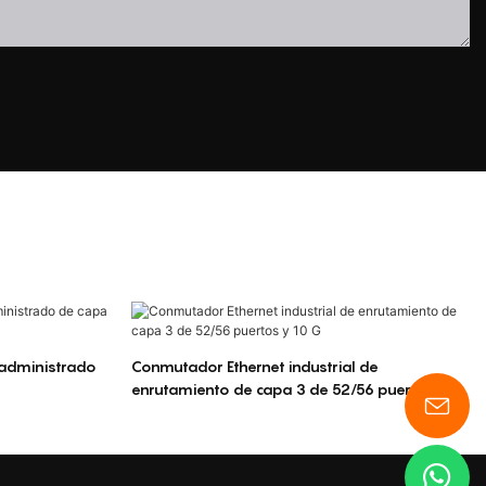
 administrado
Conmutador Ethernet industrial de
enrutamiento de capa 3 de 52/56 puertos y 10
G