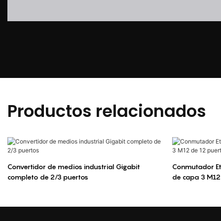
Productos relacionados
Convertidor de medios industrial Gigabit
Conmutador Eth
completo de 2/3 puertos
de capa 3 M12