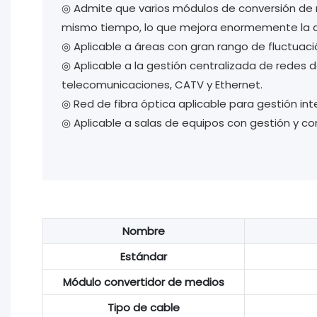
◎ Admite que varios módulos de conversión de 
mismo tiempo, lo que mejora enormemente la ap
◎ Aplicable a áreas con gran rango de fluctuaci
◎ Aplicable a la gestión centralizada de redes 
telecomunicaciones, CATV y Ethernet.
◎ Red de fibra óptica aplicable para gestión int
◎ Aplicable a salas de equipos con gestión y co
Nombre
Estándar
Módulo convertidor de medios
Tipo de cable