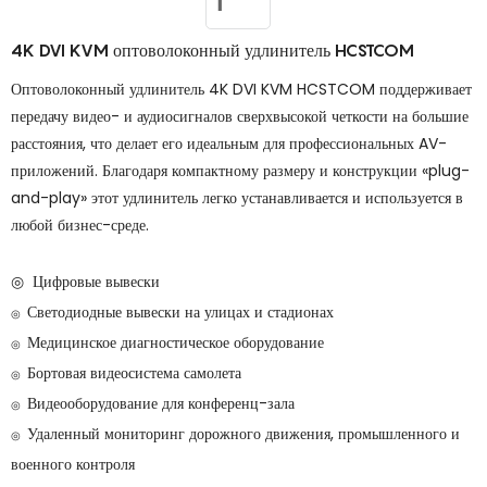
4K DVI KVM оптоволоконный удлинитель HCSTCOM
Оптоволоконный удлинитель 4K DVI KVM HCSTCOM поддерживает
передачу видео- и аудиосигналов сверхвысокой четкости на большие
расстояния, что делает его идеальным для профессиональных AV-
приложений. Благодаря компактному размеру и конструкции «plug-
and-play» этот удлинитель легко устанавливается и используется в
любой бизнес-среде.
◎ Цифровые вывески
Светодиодные вывески на улицах и стадионах
◎
Медицинское диагностическое оборудование
◎
Бортовая видеосистема самолета
◎
Видеооборудование для конференц-зала
◎
Удаленный мониторинг дорожного движения, промышленного и
◎
военного контроля