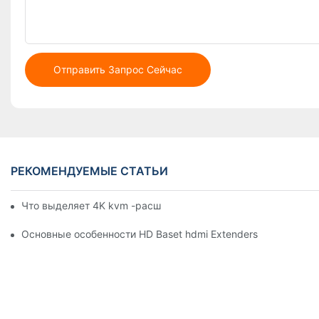
Отправить Запрос Сейчас
РЕКОМЕНДУЕМЫЕ СТАТЬИ
Что выделяет 4K kvm -расширители
Основные особенности HD Baset hdmi Extenders