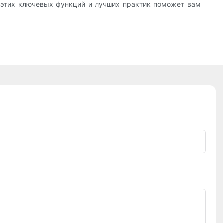
е этих ключевых функций и лучших практик поможет вам