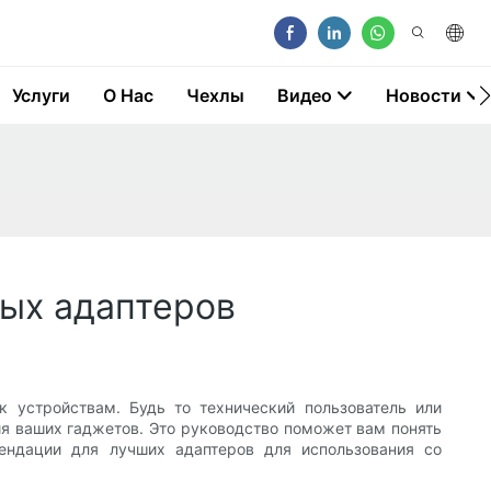
Услуги
О Нас
Чехлы
Видео
Новости
ых адаптеров
устройствам. Будь то технический пользователь или
ия ваших гаджетов. Это руководство поможет вам понять
ендации для лучших адаптеров для использования со