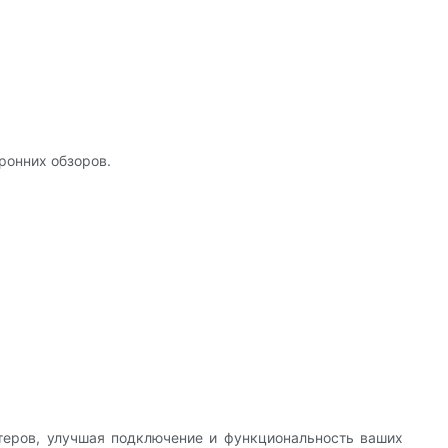
ронних обзоров.
теров, улучшая подключение и функциональность ваших