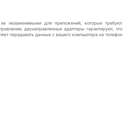
т их незаменимыми для приложений, которые требуют
правлении, двунаправленные адаптеры гарантируют, что
яет передавать данные с вашего компьютера на телефон