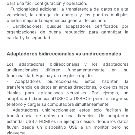
para una fácil configuración y operación.
- Funcionalidad adicional: la transferencia de datos de alta
velocidad, la entrega de energía y los puertos múltiples
pueden mejorar la experiencia general del usuario.
- Certificaciones: busque adaptadores certificados por
organizaciones de buena reputación para garantizar la
calidad y la seguridad.
Adaptadores bidireccionales vs unidireccionales
Los adaptadores bidireccionales y los adaptadores
unidireccionales difieren fundamentalmente en su
funcionalidad. Aquí hay un desglose rápido:
- Adaptadores bidireccionales: estos habilitan la
transferencia de datos en ambas direcciones, lo que los hace
ideales para aplicaciones versátiles. Por ejemplo, un
adaptador bidireccional USB-C a USB-C le permite cargar su
teléfono y cargar su computadora simultáneamente.
- Adaptadores unidireccionales: estos solo facilitan la
transferencia de datos en una dirección. Un adaptador
estándar USB a HDMI es un ejemplo clásico, donde los datos
fluyen desde un dispositivo USB a un monitor pero no
viceversa.