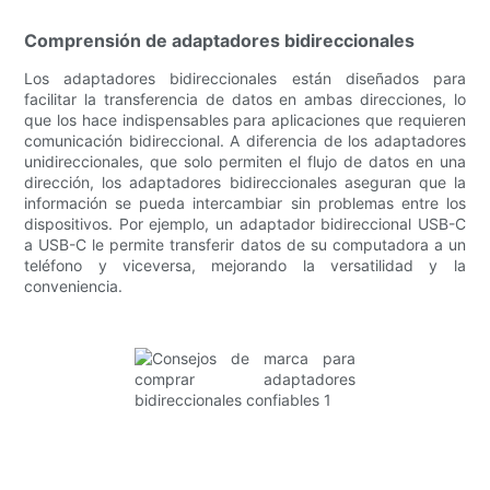
Comprensión de adaptadores bidireccionales
Los adaptadores bidireccionales están diseñados para
facilitar la transferencia de datos en ambas direcciones, lo
que los hace indispensables para aplicaciones que requieren
comunicación bidireccional. A diferencia de los adaptadores
unidireccionales, que solo permiten el flujo de datos en una
dirección, los adaptadores bidireccionales aseguran que la
información se pueda intercambiar sin problemas entre los
dispositivos. Por ejemplo, un adaptador bidireccional USB-C
a USB-C le permite transferir datos de su computadora a un
teléfono y viceversa, mejorando la versatilidad y la
conveniencia.