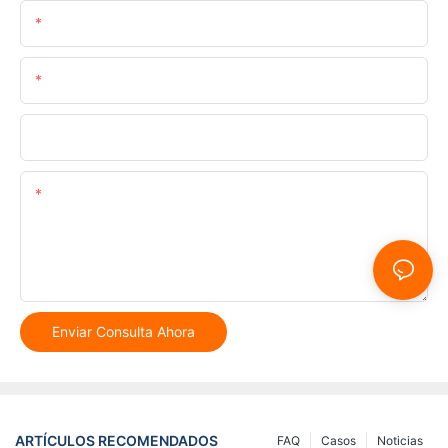
Nombre
Correo Electrónico
Teléfono/whatsapp
Contenido
Enviar Consulta Ahora
ARTÍCULOS RECOMENDADOS
FAQ
Casos
Noticias