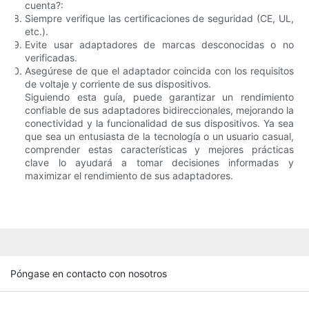
cuenta?:
Siempre verifique las certificaciones de seguridad (CE, UL,
etc.).
Evite usar adaptadores de marcas desconocidas o no
verificadas.
Asegúrese de que el adaptador coincida con los requisitos
de voltaje y corriente de sus dispositivos.
Siguiendo esta guía, puede garantizar un rendimiento
confiable de sus adaptadores bidireccionales, mejorando la
conectividad y la funcionalidad de sus dispositivos. Ya sea
que sea un entusiasta de la tecnología o un usuario casual,
comprender estas características y mejores prácticas
clave lo ayudará a tomar decisiones informadas y
maximizar el rendimiento de sus adaptadores.
Póngase en contacto con nosotros