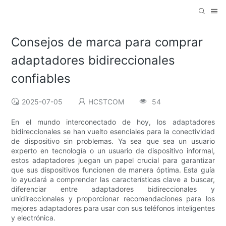
Consejos de marca para comprar
adaptadores bidireccionales
confiables
2025-07-05
HCSTCOM
54
En el mundo interconectado de hoy, los adaptadores
bidireccionales se han vuelto esenciales para la conectividad
de dispositivo sin problemas. Ya sea que sea un usuario
experto en tecnología o un usuario de dispositivo informal,
estos adaptadores juegan un papel crucial para garantizar
que sus dispositivos funcionen de manera óptima. Esta guía
lo ayudará a comprender las características clave a buscar,
diferenciar entre adaptadores bidireccionales y
unidireccionales y proporcionar recomendaciones para los
mejores adaptadores para usar con sus teléfonos inteligentes
y electrónica.