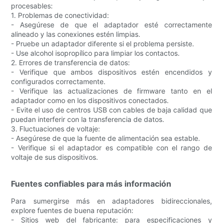
procesables:
1. Problemas de conectividad:
- Asegúrese de que el adaptador esté correctamente
alineado y las conexiones estén limpias.
- Pruebe un adaptador diferente si el problema persiste.
- Use alcohol isopropílico para limpiar los contactos.
2. Errores de transferencia de datos:
- Verifique que ambos dispositivos estén encendidos y
configurados correctamente.
- Verifique las actualizaciones de firmware tanto en el
adaptador como en los dispositivos conectados.
- Evite el uso de centros USB con cables de baja calidad que
puedan interferir con la transferencia de datos.
3. Fluctuaciones de voltaje:
- Asegúrese de que la fuente de alimentación sea estable.
- Verifique si el adaptador es compatible con el rango de
voltaje de sus dispositivos.
Fuentes confiables para más información
Para sumergirse más en adaptadores bidireccionales,
explore fuentes de buena reputación:
- Sitios web del fabricante: para especificaciones y