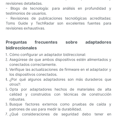
revisiones detalladas.
- Blogs de tecnología: para análisis en profundidad y
testimonios de usuarios.
- Revisiones de publicaciones tecnológicas acreditadas:
Toms Guide y TechRadar son excelentes fuentes para
revisiones exhaustivas.
Preguntas frecuentes sobre adaptadores
bidireccionales
Cómo configurar un adaptador bidireccional:
Asegúrese de que ambos dispositivos estén alimentados y
conectados correctamente.
Verifique las actualizaciones de firmware en el adaptador y
los dispositivos conectados.
¿Por qué algunos adaptadores son más duraderos que
otros?:
Opta por adaptadores hechos de materiales de alta
calidad y construidos con técnicas de construcción
robustas.
Busque factores externos como pruebas de caída y
patrones de uso para medir la durabilidad.
¿Qué consideraciones de seguridad debo tener en