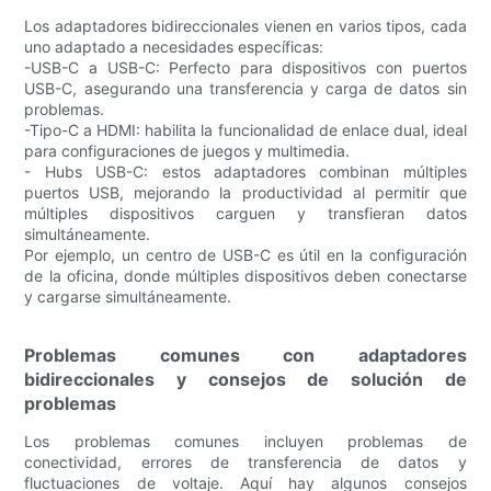
Los adaptadores bidireccionales vienen en varios tipos, cada
uno adaptado a necesidades específicas:
-USB-C a USB-C: Perfecto para dispositivos con puertos
USB-C, asegurando una transferencia y carga de datos sin
problemas.
-Tipo-C a HDMI: habilita la funcionalidad de enlace dual, ideal
para configuraciones de juegos y multimedia.
- Hubs USB-C: estos adaptadores combinan múltiples
puertos USB, mejorando la productividad al permitir que
múltiples dispositivos carguen y transfieran datos
simultáneamente.
Por ejemplo, un centro de USB-C es útil en la configuración
de la oficina, donde múltiples dispositivos deben conectarse
y cargarse simultáneamente.
Problemas comunes con adaptadores
bidireccionales y consejos de solución de
problemas
Los problemas comunes incluyen problemas de
conectividad, errores de transferencia de datos y
fluctuaciones de voltaje. Aquí hay algunos consejos