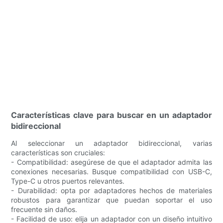
Características clave para buscar en un adaptador
bidireccional
Al seleccionar un adaptador bidireccional, varias
características son cruciales:
- Compatibilidad: asegúrese de que el adaptador admita las
conexiones necesarias. Busque compatibilidad con USB-C,
Type-C u otros puertos relevantes.
- Durabilidad: opta por adaptadores hechos de materiales
robustos para garantizar que puedan soportar el uso
frecuente sin daños.
- Facilidad de uso: elija un adaptador con un diseño intuitivo