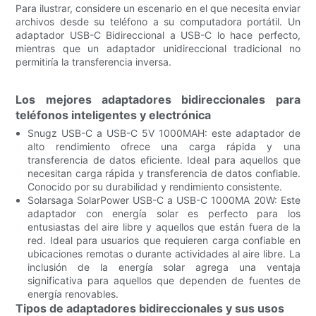
Para ilustrar, considere un escenario en el que necesita enviar
archivos desde su teléfono a su computadora portátil. Un
adaptador USB-C Bidireccional a USB-C lo hace perfecto,
mientras que un adaptador unidireccional tradicional no
permitiría la transferencia inversa.
Los mejores adaptadores bidireccionales para
teléfonos inteligentes y electrónica
Snugz USB-C a USB-C 5V 1000MAH: este adaptador de
alto rendimiento ofrece una carga rápida y una
transferencia de datos eficiente. Ideal para aquellos que
necesitan carga rápida y transferencia de datos confiable.
Conocido por su durabilidad y rendimiento consistente.
Solarsaga SolarPower USB-C a USB-C 1000MA 20W: Este
adaptador con energía solar es perfecto para los
entusiastas del aire libre y aquellos que están fuera de la
red. Ideal para usuarios que requieren carga confiable en
ubicaciones remotas o durante actividades al aire libre. La
inclusión de la energía solar agrega una ventaja
significativa para aquellos que dependen de fuentes de
energía renovables.
Tipos de adaptadores bidireccionales y sus usos