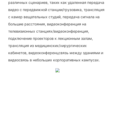
различных сценариев, таких как удаленная передача
видео с передвижной станции/грузовика, трансляция
с камер вещательных студий, передача сигнала на
большие расстояния, видеоконференция на
телевизионных станциях/видеоконференция,
подключение проекторов к лекционным залам,
трансляция из медицинских/хирургических
кабинетов, видеоконференцсвязь между зданиями и
видеосвязь в небольших корпоративных кампусах.