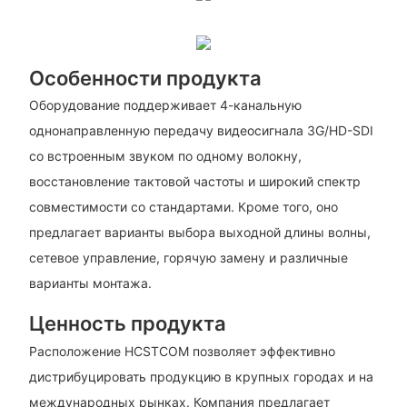
Особенности продукта
Оборудование поддерживает 4-канальную
однонаправленную передачу видеосигнала 3G/HD-SDI
со встроенным звуком по одному волокну,
восстановление тактовой частоты и широкий спектр
совместимости со стандартами. Кроме того, оно
предлагает варианты выбора выходной длины волны,
сетевое управление, горячую замену и различные
варианты монтажа.
Ценность продукта
Расположение HCSTCOM позволяет эффективно
дистрибуцировать продукцию в крупных городах и на
международных рынках. Компания предлагает