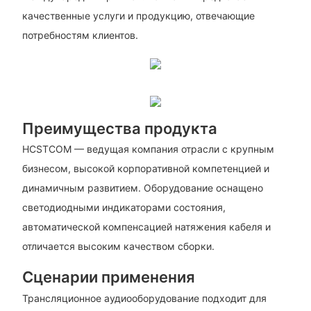
качественные услуги и продукцию, отвечающие
потребностям клиентов.
Преимущества продукта
HCSTCOM — ведущая компания отрасли с крупным
бизнесом, высокой корпоративной компетенцией и
динамичным развитием. Оборудование оснащено
светодиодными индикаторами состояния,
автоматической компенсацией натяжения кабеля и
отличается высоким качеством сборки.
Сценарии применения
Трансляционное аудиооборудование подходит для