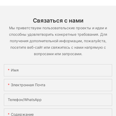
Связаться с нами
Мы приветствуем пользовательские проекты и идеи и
способны удовлетворить конкретные требования. Для
получения дополнительной информации, пожалуйста,
посетите веб-сайт или свяжитесь с нами напрямую с
вопросами или запросами.
Имя
Электронная Почта
Телефон/WhatsApp
Содержание