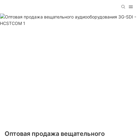
Оптовая продажа вещательного