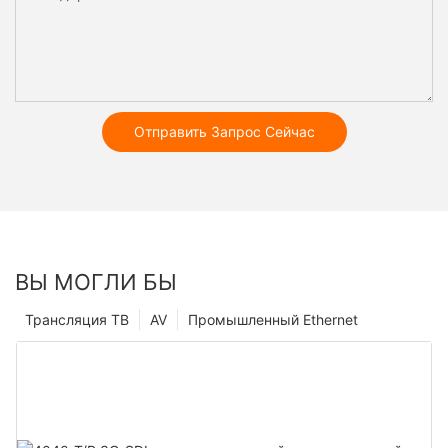
Отправить Запрос Сейчас
ВЫ МОГЛИ БЫ
Трансляция ТВ
AV
Промышленный Ethernet