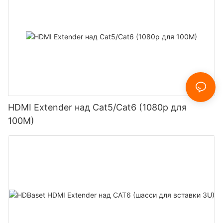
HDMI Extender над Cat5/Cat6 (1080p для
100M)