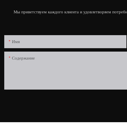
Мы приветствуем каждого клиента и удовлетворяем потребн
Имя
Содержание