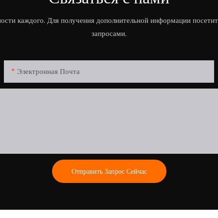
ости каждого. Для получения дополнительной информации посетит
запросами.
Электронная Почта
Отправить Запрос Сейчас