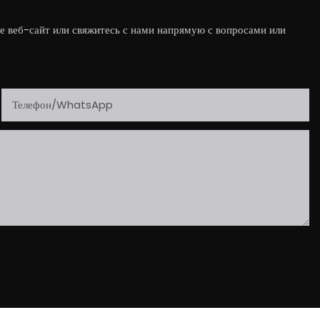
е веб-сайт или свяжитесь с нами напрямую с вопросами или
Телефон/WhatsApp