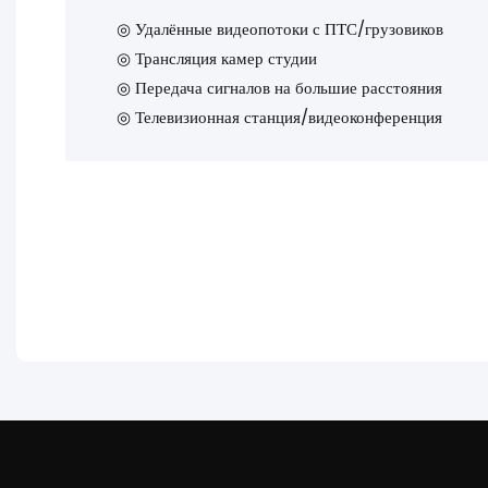
◎
Удалённые видеопотоки с ПТС/грузовиков
◎
Трансляция камер студии
◎
Передача сигналов на большие расстояния
◎
Телевизионная станция/видеоконференция