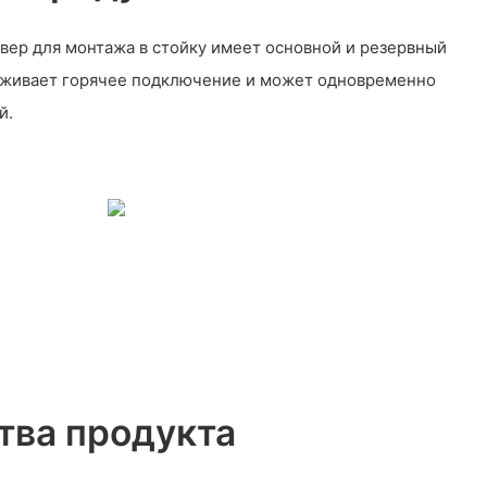
вер для монтажа в стойку имеет основной и резервный
рживает горячее подключение и может одновременно
й.
ва продукта