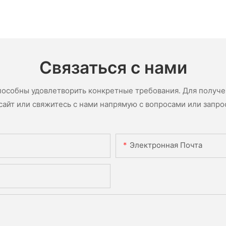
Связаться с нами
пособны удовлетворить конкретные требования. Для получ
сайт или свяжитесь с нами напрямую с вопросами или запро
Электронная Почта