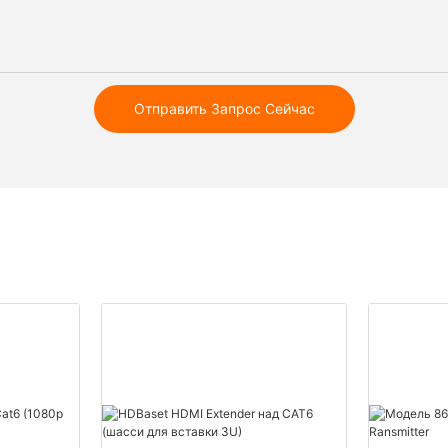
Отправить Запрос Сейчас