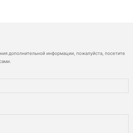
ения дополнительной информации, пожалуйста, посетите
сами.