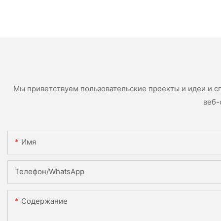
Мы приветствуем пользовательские проекты и идеи и с
веб-
Имя
Телефон/WhatsApp
Содержание