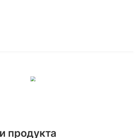
и продукта