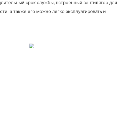
лительный срок службы, встроенный вентилятор для
ти, а также его можно легко эксплуатировать и