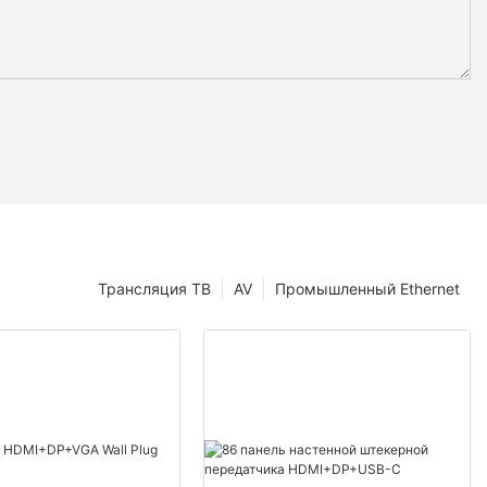
Трансляция ТВ
AV
Промышленный Ethernet