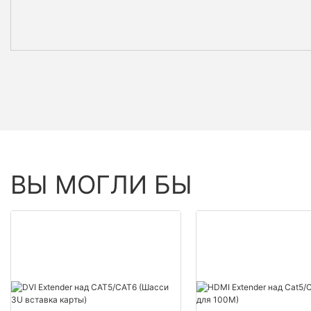
ВЫ МОГЛИ БЫ