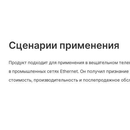
Сценарии применения
Продукт подходит для применения в вещательном телев
в промышленных сетях Ethernet. Он получил признание
стоимость, производительность и послепродажное обс