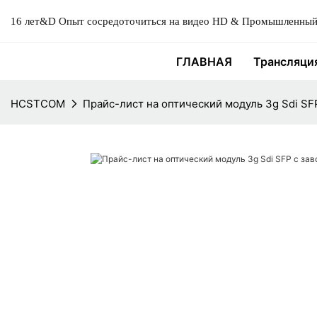
16 лет&D Опыт сосредоточиться на видео HD & Промышленный 
ГЛАВНАЯ
Трансляци
HCSTCOM
Прайс-лист на оптический модуль 3g Sdi SF