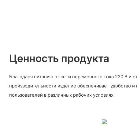
Ценность продукта
Благодаря питанию от сети переменного тока 220 В и 
производительности изделие обеспечивает удобство и
пользователей в различных рабочих условиях.