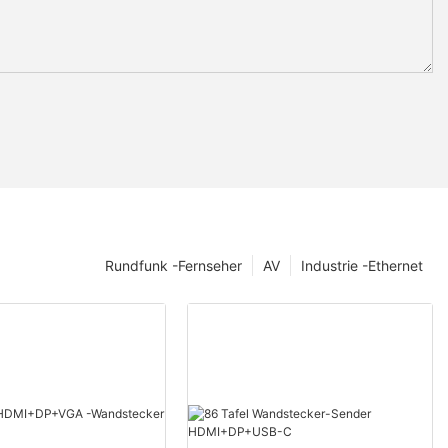
Rundfunk -Fernseher
AV
Industrie -Ethernet