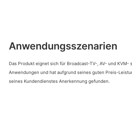
Anwendungsszenarien
Das Produkt eignet sich für Broadcast-TV-, AV- und KVM- s
Anwendungen und hat aufgrund seines guten Preis-Leistu
seines Kundendienstes Anerkennung gefunden.