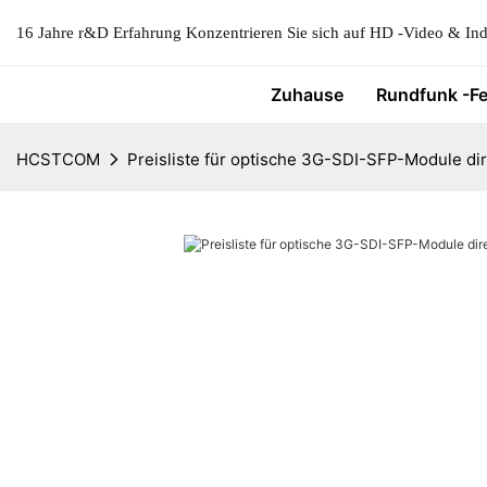
16 Jahre r&D Erfahrung Konzentrieren Sie sich auf HD -Video & Indu
Zuhause
Rundfunk -F
HCSTCOM
Preisliste für optische 3G-SDI-SFP-Module di