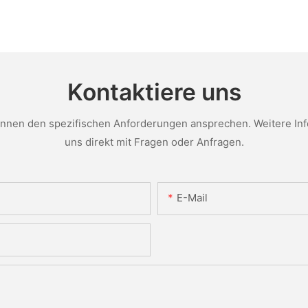
Kontaktiere uns
nen den spezifischen Anforderungen ansprechen. Weitere Infor
uns direkt mit Fragen oder Anfragen.
E-Mail