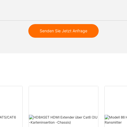
Senden Sie Jetzt Anfrage