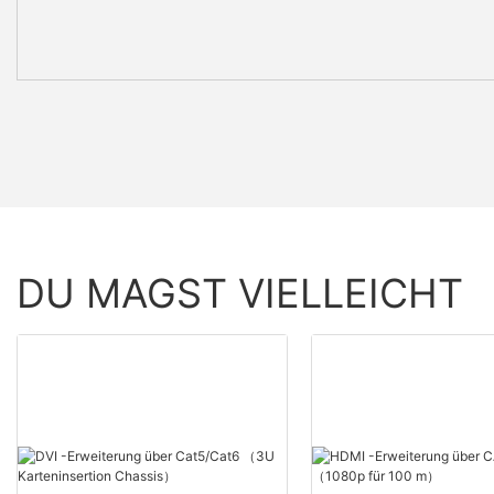
DU MAGST VIELLEICHT