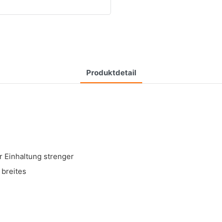
Produktdetail
Einhaltung strenger
 breites