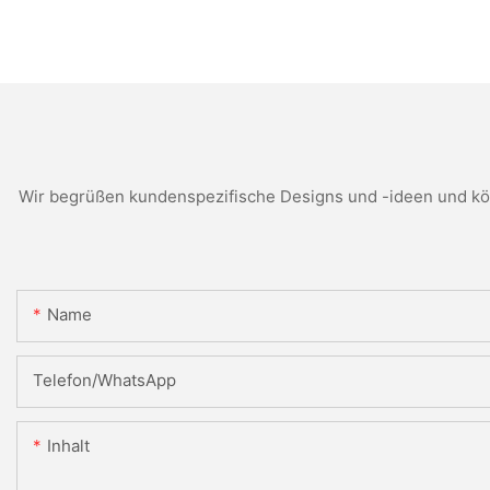
Wir begrüßen kundenspezifische Designs und -ideen und kön
Name
Telefon/WhatsApp
Inhalt