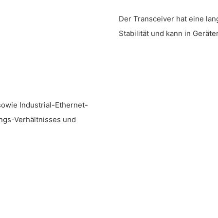
Der Transceiver hat eine lan
Stabilität und kann in Gerä
owie Industrial-Ethernet-
ngs-Verhältnisses und