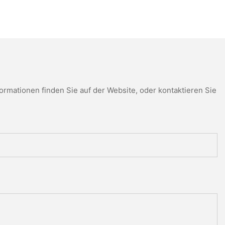
mationen finden Sie auf der Website, oder kontaktieren Sie