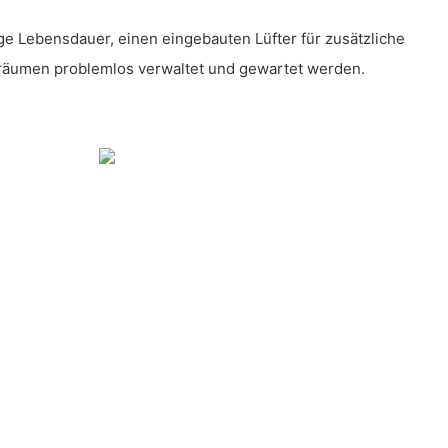
ge Lebensdauer, einen eingebauten Lüfter für zusätzliche
teräumen problemlos verwaltet und gewartet werden.