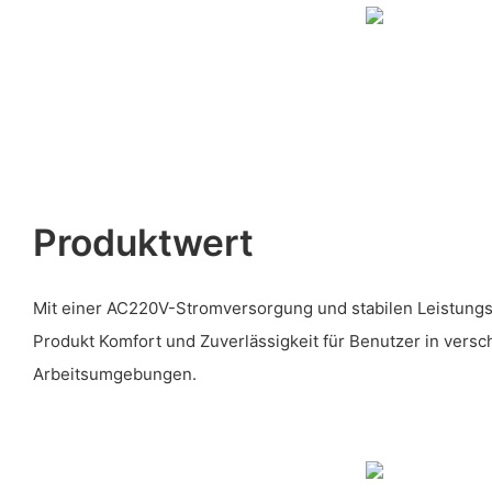
Produktwert
Mit einer AC220V-Stromversorgung und stabilen Leistungsi
Produkt Komfort und Zuverlässigkeit für Benutzer in vers
Arbeitsumgebungen.