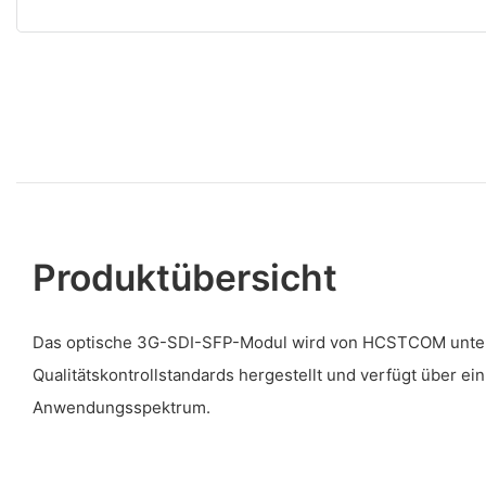
Produktübersicht
Das optische 3G-SDI-SFP-Modul wird von HCSTCOM unter 
Qualitätskontrollstandards hergestellt und verfügt über ein
Anwendungsspektrum.