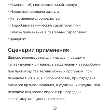
- Компактный, низкопрофильный корпус
- Надежная передача сигнала
- Качественное строительство
- Подробные технические характеристики
- Гибкое применение в различных отраслевых
сценариях
Сценарии применения
Широко используется для передачи радио- и
телевизионных сигналов, в вещательных автомобилях,
при производстве телевизионных программ, при
передаче DVB-ASI, в сборе новостей, при передаче
сигналов прямого вещания, в удаленных студиях, при
передаче цифрового видео и при передаче
телекоммуникационных сигналов.