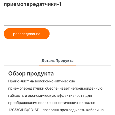
приемопередатчики-1
расследование
Деталь Продукта
Обзор продукта
Прайс-лист на волоконно-оптические
приемопередатчики обеспечивает непревзойденную
гибкость и экономическую эффективность для
преобразования волоконно-оптических сигналов
12G/3G/HD/SD-SDI, позволяя прокладывать кабели на