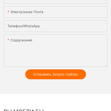
Электронная Почта
Телефон/WhatsApp
Содержание
Отправить Запрос Сейчас