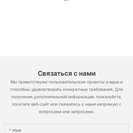
Связаться с нами
Мы приветствуем пользовательские проекты и идеи и
способны удовлетворить конкретные требования. Для
получения дополнительной информации, пожалуйста,
посетите веб-сайт или свяжитесь с нами напрямую с
вопросами или запросами.
Имя