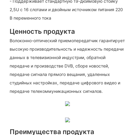
- Поддерживает стандартную 19-дюймовую стойку
2,5U с 16 слотами и двойным источником питания 220
В переменного тока
Ценность продукта
Волоконно-оптический приемопередатчик гарантирует
высокую производительность и надежность передачи
данных в телевизионной индустрии, обратной
передаче и производстве DVB, сборе новостей,
передаче сигнала прямого вещания, удаленных
студийных настройках, передаче цифрового видео и
передаче телекоммуникационных сигналов.
Преимущества продукта