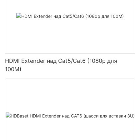
HDMI Extender над Cat5/Cat6 (1080p для
100M)