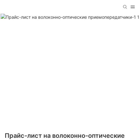
Прайс-лист на волоконно-оптические