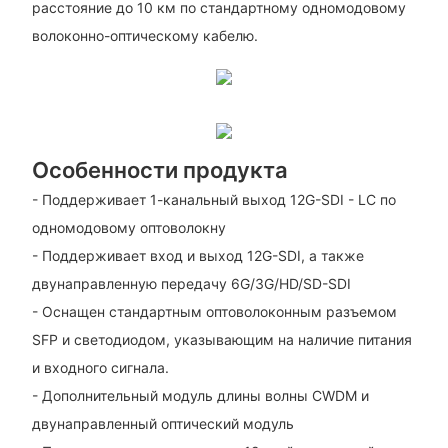
расстояние до 10 км по стандартному одномодовому
волоконно-оптическому кабелю.
Особенности продукта
- Поддерживает 1-канальный выход 12G-SDI - LC по
одномодовому оптоволокну
- Поддерживает вход и выход 12G-SDI, а также
двунаправленную передачу 6G/3G/HD/SD-SDI
- Оснащен стандартным оптоволоконным разъемом
SFP и светодиодом, указывающим на наличие питания
и входного сигнала.
- Дополнительный модуль длины волны CWDM и
двунаправленный оптический модуль