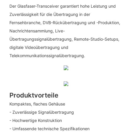
Der Glasfaser-Transceiver garantiert hohe Leistung und
Zuverlässigkeit für die Übertragung in der
Fernsehbranche, DVB-Rückübertragung und -Produktion,
Nachrichtensammlung, Live-
Übertragungssignalübertragung, Remote-Studio-Setups,
digitale Videoübertragung und
Telekommunikationssignalübertragung.
Produktvorteile
Kompaktes, flaches Gehäuse
- Zuverlässige Signalübertragung
- Hochwertige Konstruktion
- Umfassende technische Spezifikationen