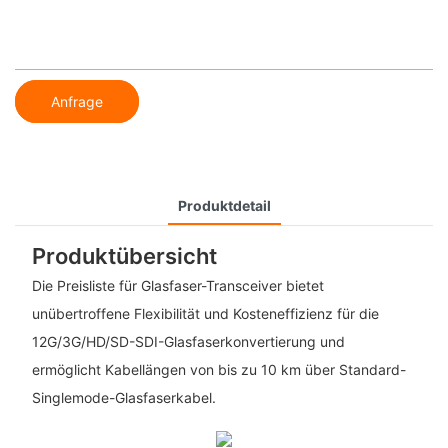
Anfrage
Produktdetail
Produktübersicht
Die Preisliste für Glasfaser-Transceiver bietet
unübertroffene Flexibilität und Kosteneffizienz für die
12G/3G/HD/SD-SDI-Glasfaserkonvertierung und
ermöglicht Kabellängen von bis zu 10 km über Standard-
Singlemode-Glasfaserkabel.