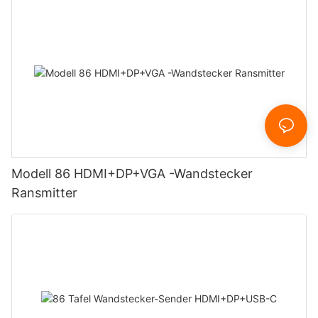
Modell 86 HDMI+DP+VGA -Wandstecker
Ransmitter