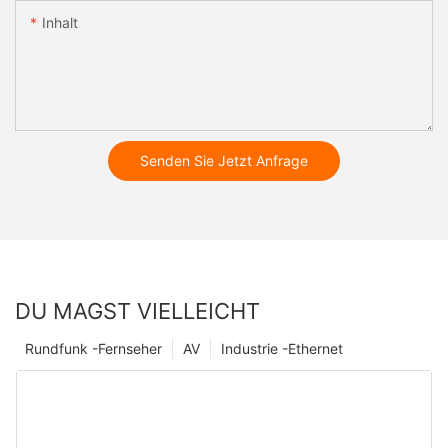
Inhalt
Senden Sie Jetzt Anfrage
DU MAGST VIELLEICHT
Rundfunk -Fernseher
AV
Industrie -Ethernet