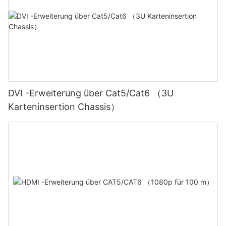
DVI -Erweiterung über Cat5/Cat6 （3U
Karteninsertion Chassis）