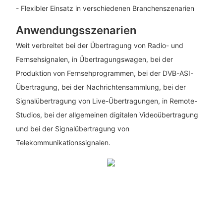
- Flexibler Einsatz in verschiedenen Branchenszenarien
Anwendungsszenarien
Weit verbreitet bei der Übertragung von Radio- und
Fernsehsignalen, in Übertragungswagen, bei der
Produktion von Fernsehprogrammen, bei der DVB-ASI-
Übertragung, bei der Nachrichtensammlung, bei der
Signalübertragung von Live-Übertragungen, in Remote-
Studios, bei der allgemeinen digitalen Videoübertragung
und bei der Signalübertragung von
Telekommunikationssignalen.