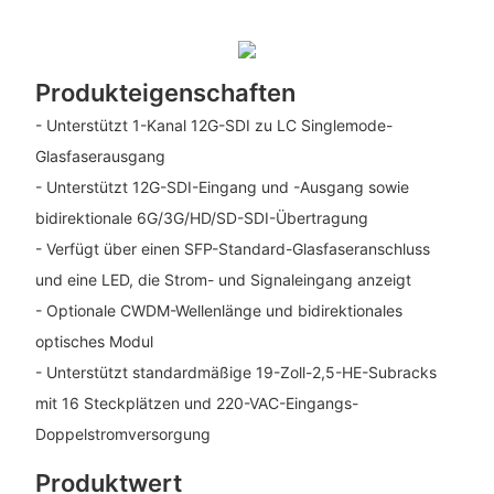
Produkteigenschaften
- Unterstützt 1-Kanal 12G-SDI zu LC Singlemode-
Glasfaserausgang
- Unterstützt 12G-SDI-Eingang und -Ausgang sowie
bidirektionale 6G/3G/HD/SD-SDI-Übertragung
- Verfügt über einen SFP-Standard-Glasfaseranschluss
und eine LED, die Strom- und Signaleingang anzeigt
- Optionale CWDM-Wellenlänge und bidirektionales
optisches Modul
- Unterstützt standardmäßige 19-Zoll-2,5-HE-Subracks
mit 16 Steckplätzen und 220-VAC-Eingangs-
Doppelstromversorgung
Produktwert