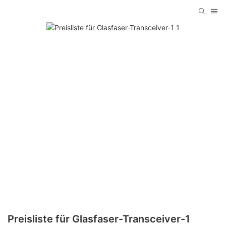
Preisliste für Glasfaser-Transceiver-1