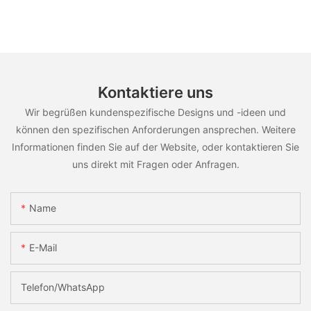
Kontaktiere uns
Wir begrüßen kundenspezifische Designs und -ideen und
können den spezifischen Anforderungen ansprechen. Weitere
Informationen finden Sie auf der Website, oder kontaktieren Sie
uns direkt mit Fragen oder Anfragen.
Name
E-Mail
Telefon/WhatsApp