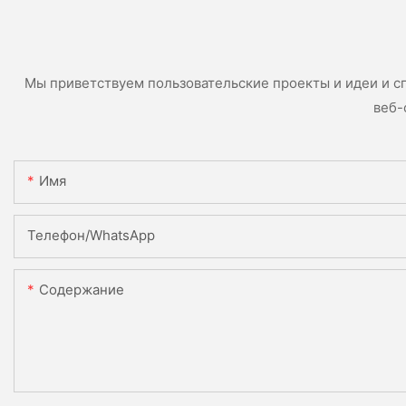
Мы приветствуем пользовательские проекты и идеи и с
веб-
Имя
Телефон/WhatsApp
Содержание