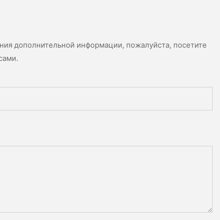
ения дополнительной информации, пожалуйста, посетите
сами.