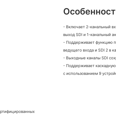
Особенност
- Включает 2-канальный вх
выход SDI и 1-канальный а
- Поддерживает функцию п
ведущего входа и SDI 2 в к
- Выходные каналы SDI сох
- Поддерживает каскадную
с использованием 9 устрой
сертифицированных