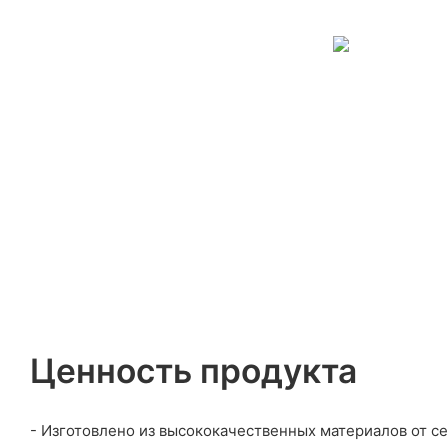
Ценность продукта
- Изготовлено из высококачественных материалов от 