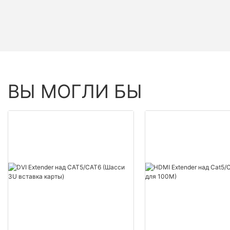
ВЫ МОГЛИ БЫ