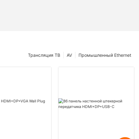
Трансляция ТВ
AV
Промышленный Ethernet