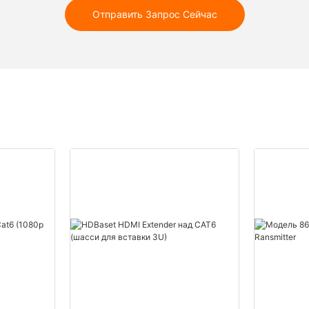
Отправить Запрос Сейчас