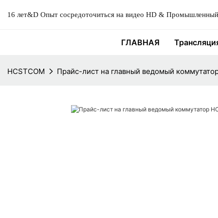
16 лет&D Опыт сосредоточиться на видео HD & Промышленный 
ГЛАВНАЯ
Трансляци
HCSTCOM
Прайс-лист на главный ведомый коммутат