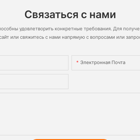
Связаться с нами
пособны удовлетворить конкретные требования. Для получ
сайт или свяжитесь с нами напрямую с вопросами или запро
Электронная Почта