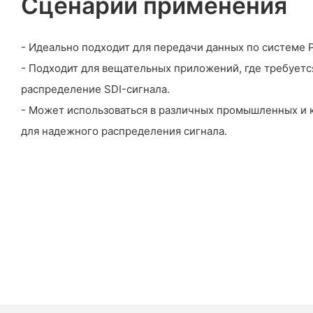
Сценарии применения
- Идеально подходит для передачи данных по системе P
- Подходит для вещательных приложений, где требует
распределение SDI-сигнала.
- Может использоваться в различных промышленных и 
для надежного распределения сигнала.