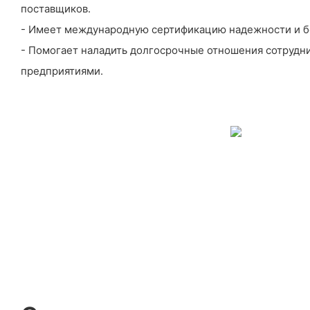
поставщиков.
- Имеет международную сертификацию надежности и б
- Помогает наладить долгосрочные отношения сотрудн
предприятиями.