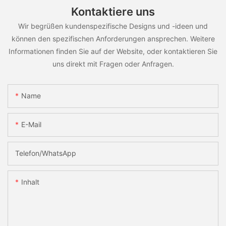
Kontaktiere uns
Wir begrüßen kundenspezifische Designs und -ideen und
können den spezifischen Anforderungen ansprechen. Weitere
Informationen finden Sie auf der Website, oder kontaktieren Sie
uns direkt mit Fragen oder Anfragen.
Name
E-Mail
Telefon/WhatsApp
Inhalt