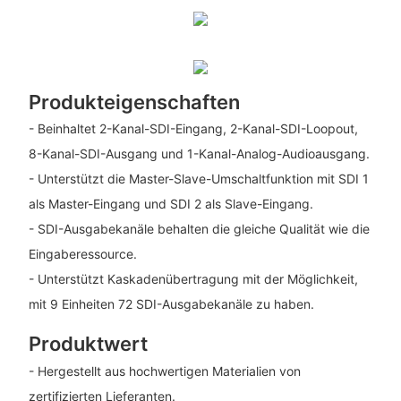
Produkteigenschaften
- Beinhaltet 2-Kanal-SDI-Eingang, 2-Kanal-SDI-Loopout,
8-Kanal-SDI-Ausgang und 1-Kanal-Analog-Audioausgang.
- Unterstützt die Master-Slave-Umschaltfunktion mit SDI 1
als Master-Eingang und SDI 2 als Slave-Eingang.
- SDI-Ausgabekanäle behalten die gleiche Qualität wie die
Eingaberessource.
- Unterstützt Kaskadenübertragung mit der Möglichkeit,
mit 9 Einheiten 72 SDI-Ausgabekanäle zu haben.
Produktwert
- Hergestellt aus hochwertigen Materialien von
zertifizierten Lieferanten.