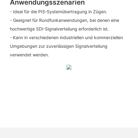
Anwendungsszenarien
- Ideal für die PIS-Systemübertragung in Zügen.
- Geeignet für Rundfunkanwendungen, bei denen eine
hochwertige SDI-Signalverteilung erforderlich ist.
- Kann in verschiedenen industriellen und kommerziellen
Umgebungen zur zuverlässigen Signalverteilung
verwendet werden.