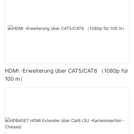
HDMI -Erweiterung über CAT5/CAT6 （1080p für
100 m）