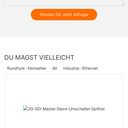
Senden Sie Jetzt Anfrage
DU MAGST VIELLEICHT
Rundfunk -Fernseher
AV
Industrie -Ethernet