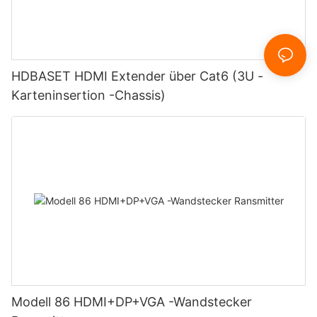
HDBASET HDMI Extender über Cat6 (3U -
Karteninsertion -Chassis)
Modell 86 HDMI+DP+VGA -Wandstecker