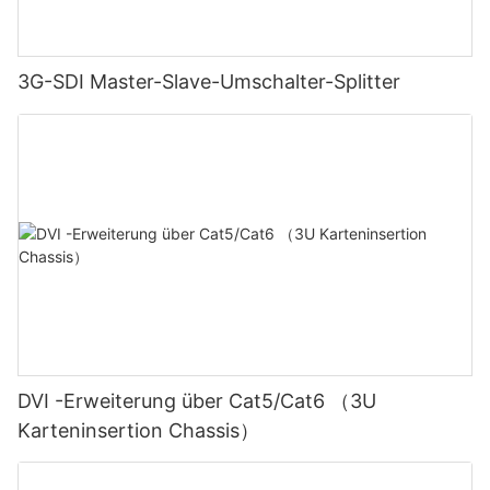
3G-SDI Master-Slave-Umschalter-Splitter
DVI -Erweiterung über Cat5/Cat6 （3U
Karteninsertion Chassis）