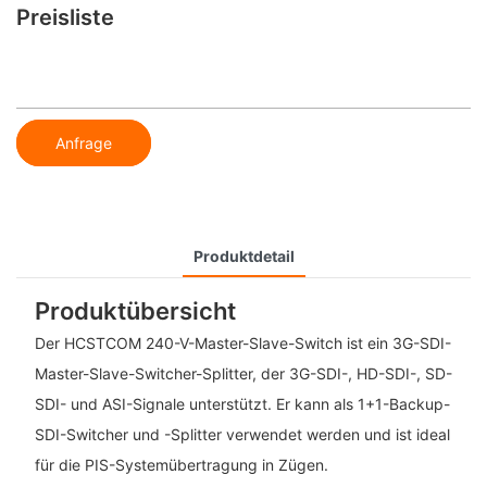
Preisliste
Anfrage
Produktdetail
Produktübersicht
Der HCSTCOM 240-V-Master-Slave-Switch ist ein 3G-SDI-
Master-Slave-Switcher-Splitter, der 3G-SDI-, HD-SDI-, SD-
SDI- und ASI-Signale unterstützt. Er kann als 1+1-Backup-
SDI-Switcher und -Splitter verwendet werden und ist ideal
für die PIS-Systemübertragung in Zügen.