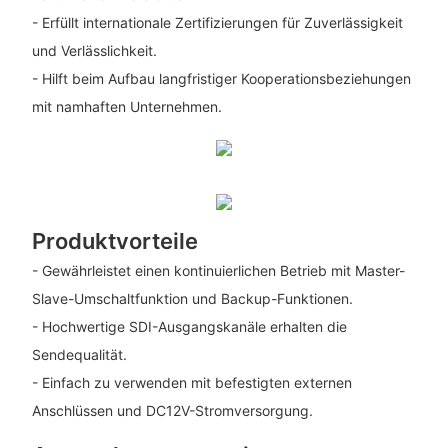
- Erfüllt internationale Zertifizierungen für Zuverlässigkeit
und Verlässlichkeit.
- Hilft beim Aufbau langfristiger Kooperationsbeziehungen
mit namhaften Unternehmen.
Produktvorteile
- Gewährleistet einen kontinuierlichen Betrieb mit Master-
Slave-Umschaltfunktion und Backup-Funktionen.
- Hochwertige SDI-Ausgangskanäle erhalten die
Sendequalität.
- Einfach zu verwenden mit befestigten externen
Anschlüssen und DC12V-Stromversorgung.