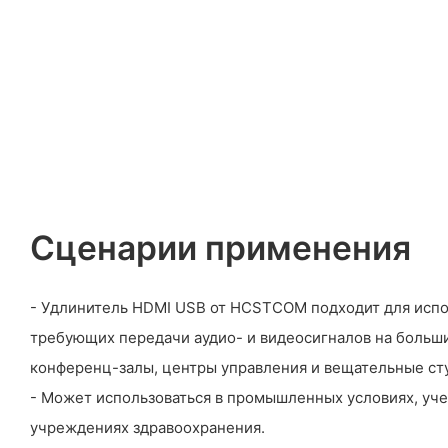
Сценарии применения
- Удлинитель HDMI USB от HCSTCOM подходит для испол
требующих передачи аудио- и видеосигналов на больши
конференц-залы, центры управления и вещательные ст
- Может использоваться в промышленных условиях, уче
учреждениях здравоохранения.