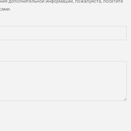
ения дополнительной информации, пожалуйста, посетите
сами.