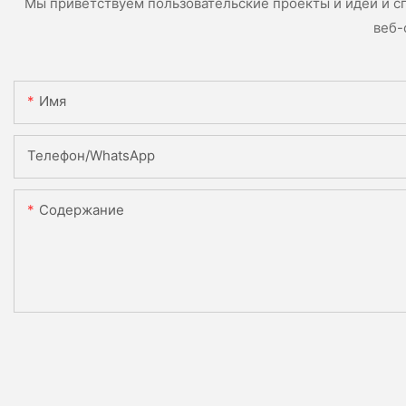
Мы приветствуем пользовательские проекты и идеи и с
веб-
Имя
Телефон/WhatsApp
Содержание