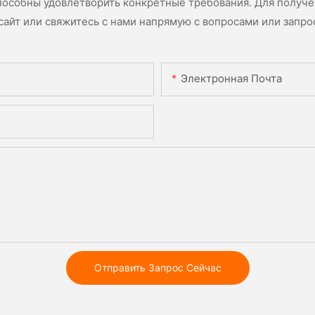
пособны удовлетворить конкретные требования. Для получ
сайт или свяжитесь с нами напрямую с вопросами или запро
Электронная Почта
Отправить Запрос Сейчас