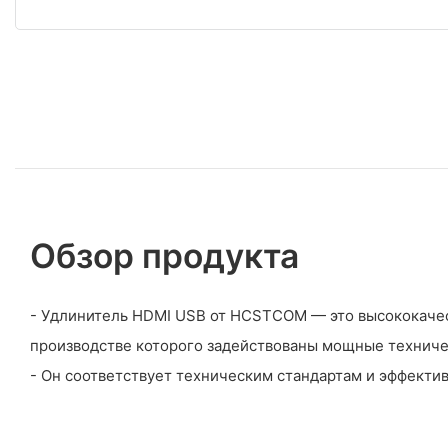
Обзор продукта
- Удлинитель HDMI USB от HCSTCOM — это высококачес
производстве которого задействованы мощные техниче
- Он соответствует техническим стандартам и эффекти