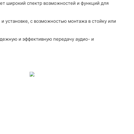
ет широкий спектр возможностей и функций для
и и установке, с возможностью монтажа в стойку или
адежную и эффективную передачу аудио- и