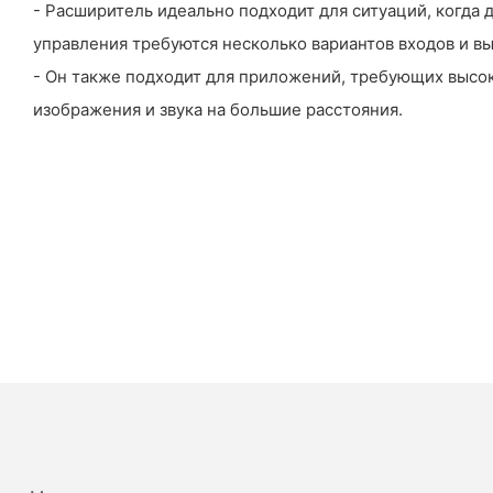
- Расширитель идеально подходит для ситуаций, когда 
управления требуются несколько вариантов входов и вы
- Он также подходит для приложений, требующих высо
изображения и звука на большие расстояния.