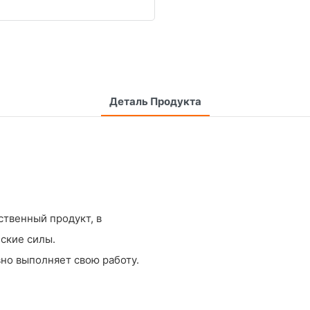
Деталь Продукта
твенный продукт, в
ские силы.
вно выполняет свою работу.