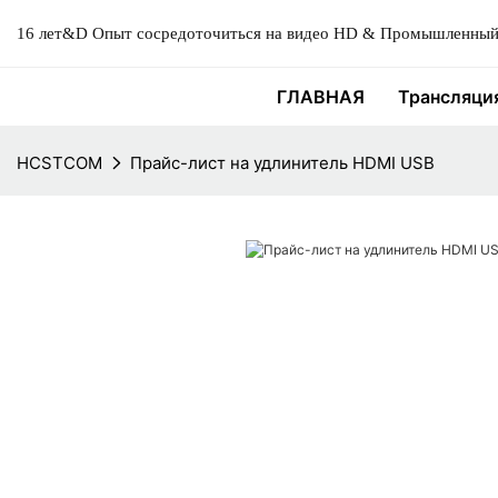
16 лет&D Опыт сосредоточиться на видео HD & Промышленный 
ГЛАВНАЯ
Трансляци
HCSTCOM
Прайс-лист на удлинитель HDMI USB