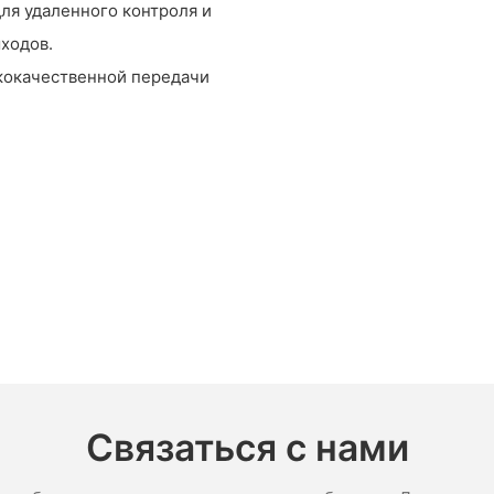
для удаленного контроля и
ходов.
кокачественной передачи
Связаться с нами