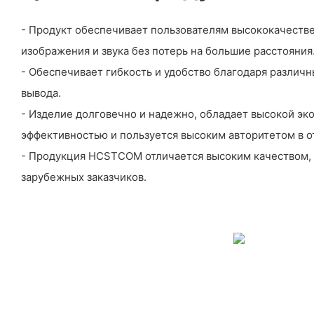
- Продукт обеспечивает пользователям высококачеств
изображения и звука без потерь на большие расстояния
- Обеспечивает гибкость и удобство благодаря различн
вывода.
- Изделие долговечно и надежно, обладает высокой э
эффективностью и пользуется высоким авторитетом в о
- Продукция HCSTCOM отличается высоким качеством, 
зарубежных заказчиков.