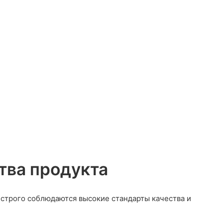
ва продукта
 строго соблюдаются высокие стандарты качества и