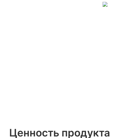
Ценность продукта