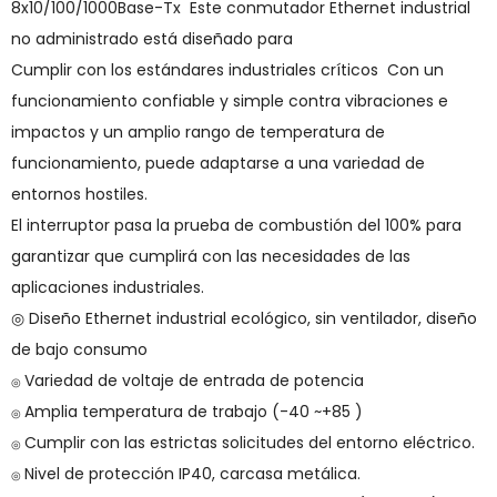
8x10/100/1000Base-Tx Este conmutador Ethernet industrial
no administrado está diseñado para
Cumplir con los estándares industriales críticos Con un
funcionamiento confiable y simple contra vibraciones e
impactos y un amplio rango de temperatura de
funcionamiento, puede adaptarse a una variedad de
entornos hostiles.
El interruptor pasa la prueba de combustión del 100% para
garantizar que cumplirá con las necesidades de las
aplicaciones industriales.
◎ Diseño Ethernet industrial ecológico, sin ventilador, diseño
de bajo consumo
Variedad de voltaje de entrada de potencia
◎
Amplia temperatura de trabajo (-40 ~+85 )
◎
Cumplir con las estrictas solicitudes del entorno eléctrico.
◎
Nivel de protección IP40, carcasa metálica.
◎