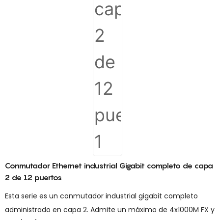
Conmutador Ethernet industrial Gigabit completo de capa
2 de 12 puertos
Esta serie es un conmutador industrial gigabit completo
administrado en capa 2. Admite un máximo de 4x1000M FX y