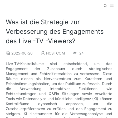
Was ist die Strategie zur
Verbesserung des Engagements
des Live -TV -Viewers?
2025-06-26
HCSTCOM
24
Live-TV-Kontrollräume sind entscheidend, um das
Engagement der Zuschauer durch strategisches
Management und Echtzeitinteraktion zu verbessern. Diese
Räume dienen als Nervenzentrum zum Kuratieren und
Feinabstimmungsinhalten, um das Publikum zu fesseln. Durch
die Verwendung interaktiver Funktionen wie
Echtzeitumfragen und Q&Ein Sitzungen sowie erweiterte
Tools wie Datenanalyse und künstliche Intelligenz (KI) können
Kontrollräume dynamisch anpassen, um die
Zuschauerpräferenzen zu erfüllen und das Engagement zu
steigern. KI -Instrumente für die Vorhersageanalyse und