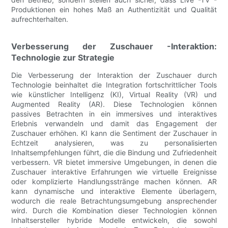
Produktionen ein hohes Maß an Authentizität und Qualität
aufrechterhalten.
Verbesserung der Zuschauer -Interaktion:
Technologie zur Strategie
Die Verbesserung der Interaktion der Zuschauer durch
Technologie beinhaltet die Integration fortschrittlicher Tools
wie künstlicher Intelligenz (KI), Virtual Reality (VR) und
Augmented Reality (AR). Diese Technologien können
passives Betrachten in ein immersives und interaktives
Erlebnis verwandeln und damit das Engagement der
Zuschauer erhöhen. KI kann die Sentiment der Zuschauer in
Echtzeit analysieren, was zu personalisierten
Inhaltsempfehlungen führt, die die Bindung und Zufriedenheit
verbessern. VR bietet immersive Umgebungen, in denen die
Zuschauer interaktive Erfahrungen wie virtuelle Ereignisse
oder komplizierte Handlungsstränge machen können. AR
kann dynamische und interaktive Elemente überlagern,
wodurch die reale Betrachtungsumgebung ansprechender
wird. Durch die Kombination dieser Technologien können
Inhaltsersteller hybride Modelle entwickeln, die sowohl