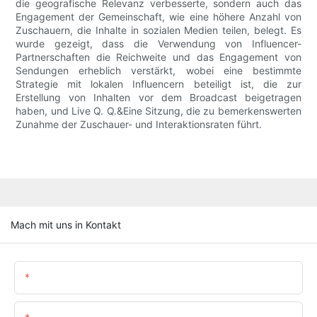
die geografische Relevanz verbesserte, sondern auch das
Engagement der Gemeinschaft, wie eine höhere Anzahl von
Zuschauern, die Inhalte in sozialen Medien teilen, belegt. Es
wurde gezeigt, dass die Verwendung von Influencer-
Partnerschaften die Reichweite und das Engagement von
Sendungen erheblich verstärkt, wobei eine bestimmte
Strategie mit lokalen Influencern beteiligt ist, die zur
Erstellung von Inhalten vor dem Broadcast beigetragen
haben, und Live Q. Q.&Eine Sitzung, die zu bemerkenswerten
Zunahme der Zuschauer- und Interaktionsraten führt.
Mach mit uns in Kontakt
Name