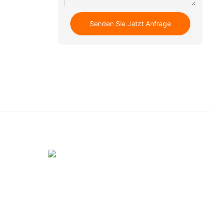
Senden Sie Jetzt Anfrage