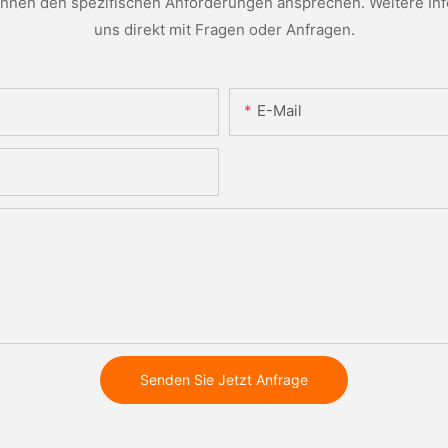
nen den spezifischen Anforderungen ansprechen. Weitere Infor
uns direkt mit Fragen oder Anfragen.
E-Mail
Senden Sie Jetzt Anfrage