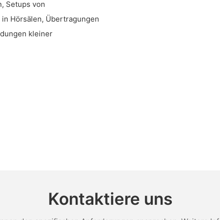
n, Setups von
 in Hörsälen, Übertragungen
dungen kleiner
Kontaktiere uns