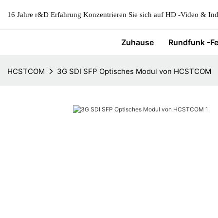
16 Jahre r&D Erfahrung Konzentrieren Sie sich auf HD -Video & Indu
Zuhause
Rundfunk -F
HCSTCOM
3G SDI SFP Optisches Modul von HCSTCOM