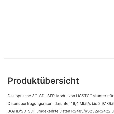
Produktübersicht
Das optische 3G-SDI-SFP-Modul von HCSTCOM unterstütz
Datenübertragungsraten, darunter 19,4 Mbit/s bis 2,97 Gbit
3G/HD/SD-SDI, umgekehrte Daten RS485/RS232/RS422 un