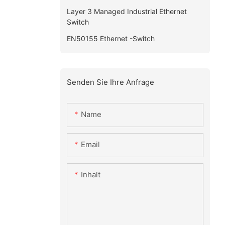
Layer 3 Managed Industrial Ethernet
Switch
EN50155 Ethernet -Switch
Senden Sie Ihre Anfrage
Name
Email
Inhalt