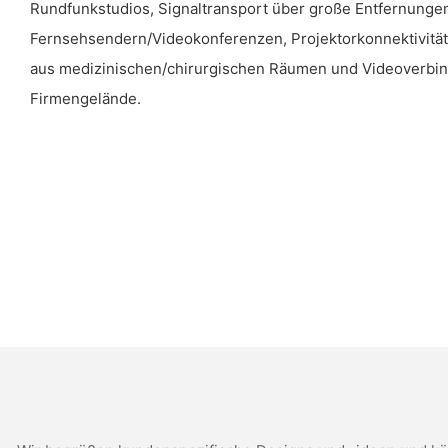
Rundfunkstudios, Signaltransport über große Entfernunge
Fernsehsendern/Videokonferenzen, Projektorkonnektivität
aus medizinischen/chirurgischen Räumen und Videoverbin
Firmengelände.