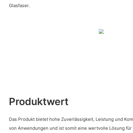
Glasfaser.
Produktwert
Das Produkt bietet hohe Zuverlässigkeit, Leistung und Kompa
von Anwendungen und ist somit eine wertvolle Lösung für 