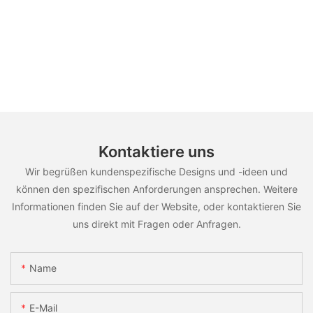
Kontaktiere uns
Wir begrüßen kundenspezifische Designs und -ideen und
können den spezifischen Anforderungen ansprechen. Weitere
Informationen finden Sie auf der Website, oder kontaktieren Sie
uns direkt mit Fragen oder Anfragen.
Name
E-Mail