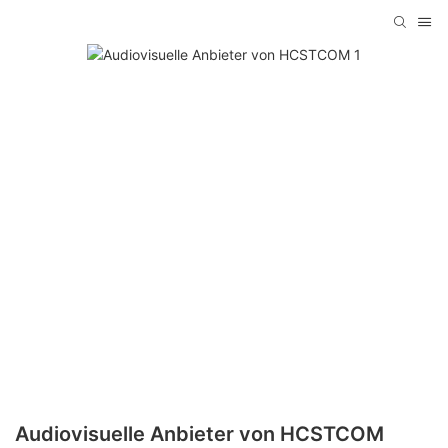
Audiovisuelle Anbieter von HCSTCOM