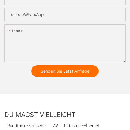
Telefon/WhatsApp
Inhalt
Senden Sie Jetzt Anfrage
DU MAGST VIELLEICHT
Rundfunk -Fernseher
AV
Industrie -Ethernet