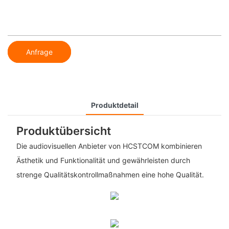
Anfrage
Produktdetail
Produktübersicht
Die audiovisuellen Anbieter von HCSTCOM kombinieren
Ästhetik und Funktionalität und gewährleisten durch
strenge Qualitätskontrollmaßnahmen eine hohe Qualität.