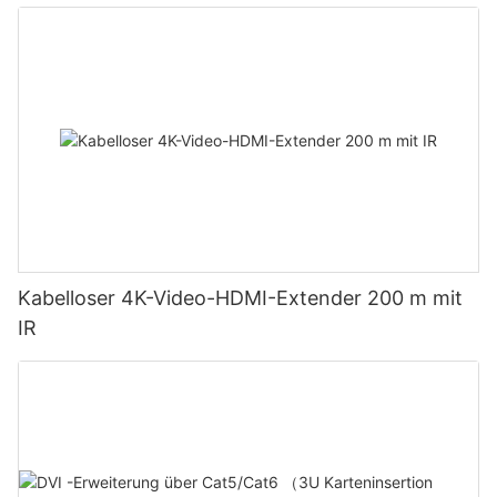
Kabelloser 4K-Video-HDMI-Extender 200 m mit
IR