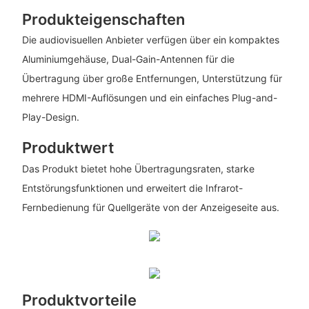
Produkteigenschaften
Die audiovisuellen Anbieter verfügen über ein kompaktes
Aluminiumgehäuse, Dual-Gain-Antennen für die
Übertragung über große Entfernungen, Unterstützung für
mehrere HDMI-Auflösungen und ein einfaches Plug-and-
Play-Design.
Produktwert
Das Produkt bietet hohe Übertragungsraten, starke
Entstörungsfunktionen und erweitert die Infrarot-
Fernbedienung für Quellgeräte von der Anzeigeseite aus.
Produktvorteile