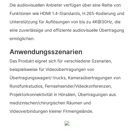
Die audiovisuellen Anbieter verfügen über eine Reihe von
Funktionen wie HDMI 1.4-Standards, H.265-Kodierung und
Unterstützung für Auflösungen von bis zu 4K@30Hz, die
eine zuverlässige und effiziente audiovisuelle Übertragung
ermöglichen.
Anwendungsszenarien
Das Produkt eignet sich für verschiedene Szenarien,
beispielsweise für Videoübertragungen von
Übertragungswagen/-trucks, Kameraübertragungen von
Rundfunkstudios, Fernsehsender/Videokonferenzen,
Projektorkonnektivität in Hörsälen, Übertragungen aus
medizinischen/chirurgischen Räumen und
Videoverbindungen kleiner Firmengelände.