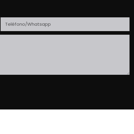
Teléfono/whatsapp