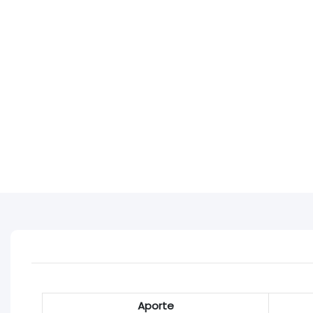
Aporte