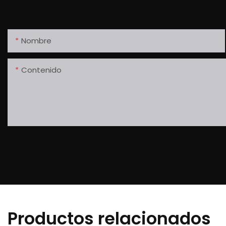
Nombre
Contenido
Productos relacionados