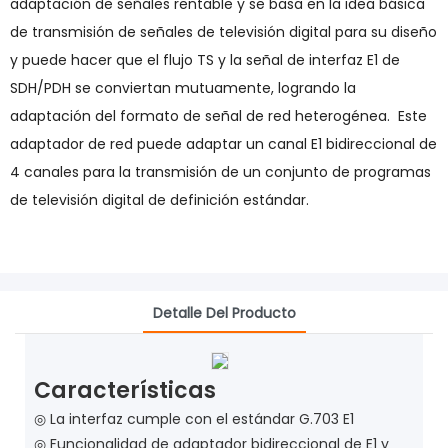
adaptación de señales rentable y se basa en la idea básica
de transmisión de señales de televisión digital para su diseño
y puede hacer que el flujo TS y la señal de interfaz E1 de
SDH/PDH se conviertan mutuamente, logrando la
adaptación del formato de señal de red heterogénea. Este
adaptador de red puede adaptar un canal E1 bidireccional de
4 canales para la transmisión de un conjunto de programas
de televisión digital de definición estándar.
Detalle Del Producto
Características
◎ La interfaz cumple con el estándar G.703 E1
◎ Funcionalidad de adaptador bidireccional de E1 y