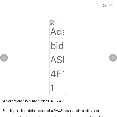
Adaptador bidireccional ASI-4E1
El adaptador bidireccional ASI-4E1 es un dispositivo de