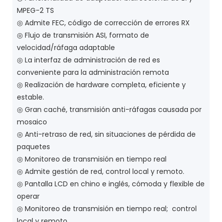
MPEG-2 TS
◎ Admite FEC, código de corrección de errores RX
◎ Flujo de transmisión ASI, formato de
velocidad/ráfaga adaptable
◎ La interfaz de administración de red es
conveniente para la administración remota
◎ Realización de hardware completa, eficiente y
estable.
◎ Gran caché, transmisión anti-ráfagas causada por
mosaico
◎ Anti-retraso de red, sin situaciones de pérdida de
paquetes
◎ Monitoreo de transmisión en tiempo real
◎ Admite gestión de red, control local y remoto.
◎ Pantalla LCD en chino e inglés, cómoda y flexible de
operar
◎ Monitoreo de transmisión en tiempo real; control
local y remoto