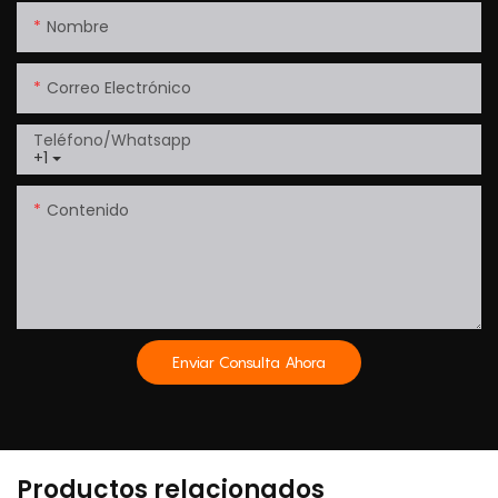
Nombre
Correo Electrónico
Teléfono/whatsapp
+1
Contenido
Enviar Consulta Ahora
Productos relacionados