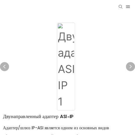
Двунаправленный адаптер ASI-IP
Адаптер/шлюз IP-ASI является одним из основных видов