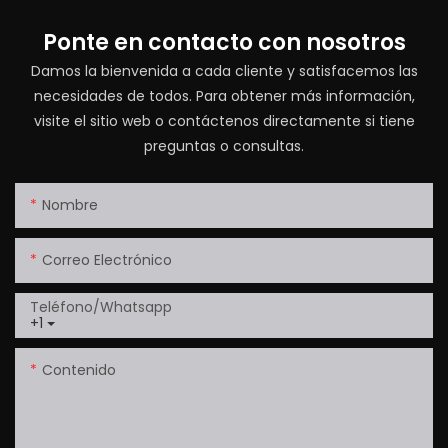
Ponte en contacto con nosotros
Damos la bienvenida a cada cliente y satisfacemos las
necesidades de todos. Para obtener más información,
visite el sitio web o contáctenos directamente si tiene
preguntas o consultas.
Nombre
Correo Electrónico
Teléfono/whatsapp
+1
Contenido