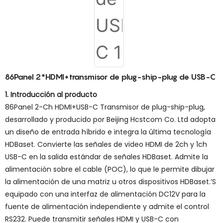
86Panel 2*HDMI+transmisor de plug-ship-plug de USB-C
1. Introducción al producto
86Panel 2-Ch HDMI+USB-C Transmisor de plug-ship-plug,
desarrollado y producido por Beijing Hcstcom Co. Ltd adopta
un diseño de entrada híbrido e integra la última tecnología
HDBaset. Convierte las señales de video HDMI de 2ch y 1ch
USB-C en la salida estándar de señales HDBaset. Admite la
alimentación sobre el cable (POC), lo que le permite dibujar
la alimentación de una matriz u otros dispositivos HDBaset.’S
equipado con una interfaz de alimentación DC12V para la
fuente de alimentación independiente y admite el control
RS232. Puede transmitir señales HDMI y USB-C con