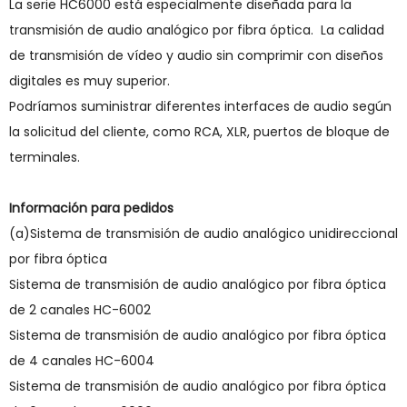
La serie HC6000 está especialmente diseñada para la
transmisión de audio analógico por fibra óptica. La calidad
de transmisión de vídeo y audio sin comprimir con diseños
digitales es muy superior.
Podríamos suministrar diferentes interfaces de audio según
la solicitud del cliente, como RCA, XLR, puertos de bloque de
terminales.
Información para pedidos
(a)Sistema de transmisión de audio analógico unidireccional
por fibra óptica
Sistema de transmisión de audio analógico por fibra óptica
de 2 canales HC-6002
Sistema de transmisión de audio analógico por fibra óptica
de 4 canales HC-6004
Sistema de transmisión de audio analógico por fibra óptica