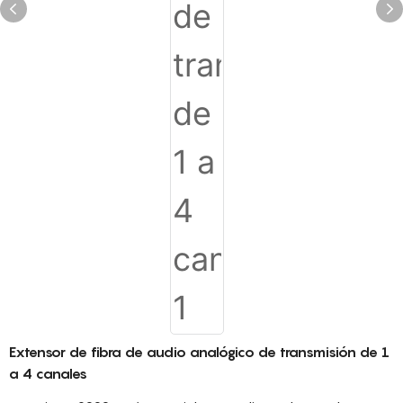
Extensor de fibra de audio analógico de transmisión de 1
a 4 canales