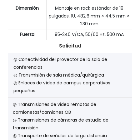
Dimensión
Montaje en rack estándar de 19
pulgadas, 1U, 482,6 mm × 44,5 mm ×
230 mm
Fuerza
95~240 V/CA, 50/60 Hz, 500 mA
Solicitud
◎ Conectividad del proyector de la sala de
conferencias
◎ Transmisión de sala médica/quirúrgica
◎ Enlaces de vídeo de campus corporativos
pequeños
◎ Transmisiones de video remotas de
camionetas/camiones OB
◎ Transmisiones de cámaras de estudio de
transmisión
◎ Transporte de señales de larga distancia