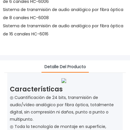
de 6 canales HC-6006
Sistema de transmisión de audio analógico por fibra óptica
de 8 canales HC-6008
Sistema de transmisión de audio analógico por fibra óptica
de 16 canales HC-6016
Detalle Del Producto
Características
◎ Cuantificación de 24 bits, transmisión de
audio/vídeo analógico por fibra óptica, totalmente
digital, sin compresión ni daños, punto a punto o
multipunto.
◎ Toda la tecnología de montaje en superficie,