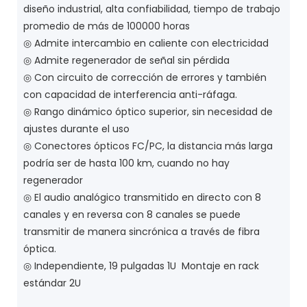
diseño industrial, alta confiabilidad, tiempo de trabajo
promedio de más de 100000 horas
◎ Admite intercambio en caliente con electricidad
◎ Admite regenerador de señal sin pérdida
◎ Con circuito de corrección de errores y también
con capacidad de interferencia anti-ráfaga.
◎ Rango dinámico óptico superior, sin necesidad de
ajustes durante el uso
◎ Conectores ópticos FC/PC, la distancia más larga
podría ser de hasta 100 km, cuando no hay
regenerador
◎ El audio analógico transmitido en directo con 8
canales y en reversa con 8 canales se puede
transmitir de manera sincrónica a través de fibra
óptica.
◎ Independiente, 19 pulgadas 1U Montaje en rack
estándar 2U