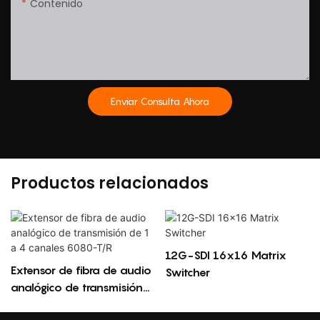
Contenido
Enviar Consulta Ahora
Productos relacionados
12G-SDI 16x16 Matrix
Extensor de fibra de audio
Switcher
analógico de transmisión
de 1 a 4 canales 6080-T/R