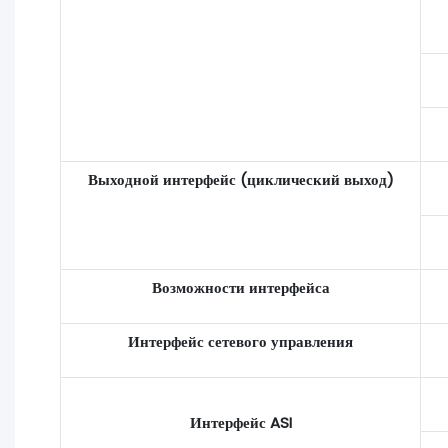
Выходной интерфейс (циклический выход)
Возможности интерфейса
Интерфейс сетевого управления
Интерфейс ASI