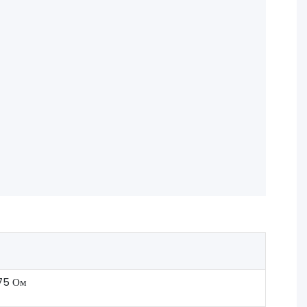
 75 Ом