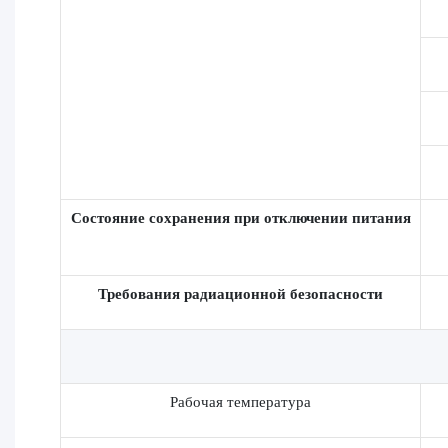
Состояние сохранения при отключении питания
Требования радиационной безопасности
Рабочая температура