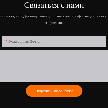
Связаться с нами
ости каждого. Для получения дополнительной информации посетит
запросами.
Электронная Почта
Отправить Запрос Сейчас