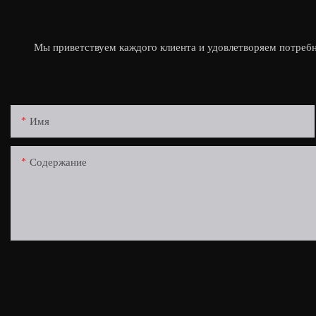
Мы приветствуем каждого клиента и удовлетворяем потребн
Имя
Содержание