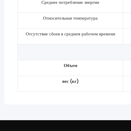
Среднее потребление энергии
Относительная температура
Отсутствие сбоев в среднем рабочем времени
Объем
вес (кг)