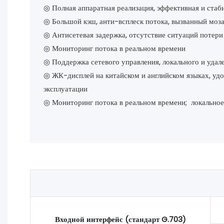
◎ Полная аппаратная реализация, эффективная и стаб
◎ Большой кэш, анти-всплеск потока, вызванный моз
◎ Антисетевая задержка, отсутствие ситуаций потери
◎ Мониторинг потока в реальном времени
◎ Поддержка сетевого управления, локального и удал
◎ ЖК-дисплей на китайском и английском языках, удо
эксплуатации
◎ Мониторинг потока в реальном времени; локальное
Входной интерфейс (стандарт G.703)