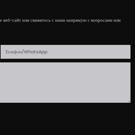
е веб-сайт или свяжитесь с нами напрямую с вопросами или
Телефон/WhatsApp