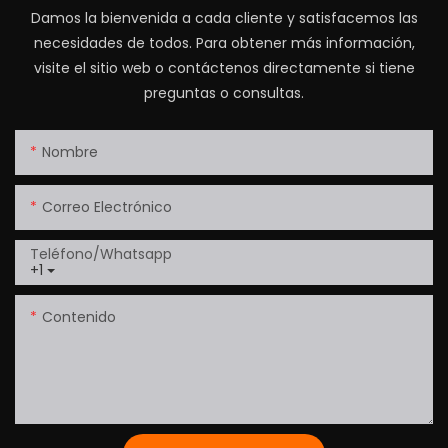
Damos la bienvenida a cada cliente y satisfacemos las
necesidades de todos. Para obtener más información,
visite el sitio web o contáctenos directamente si tiene
preguntas o consultas.
Nombre
Correo Electrónico
Teléfono/whatsapp
+1
Contenido