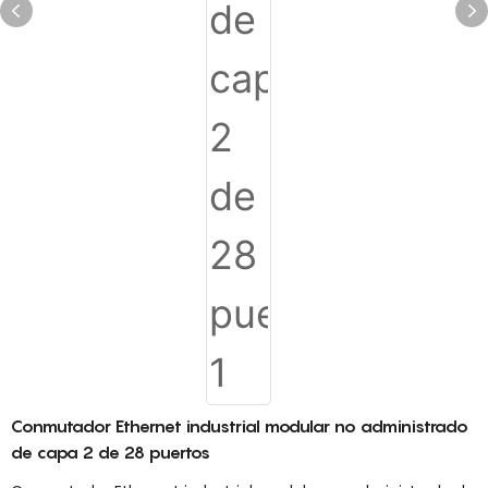
Conmutador Ethernet industrial modular no administrado
de capa 2 de 28 puertos