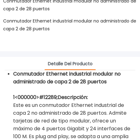
Conmutador Ethernet industrial modular no administrado de
capa 2 de 28 puertos
Conmutador Ethernet industrial modular no administrado de
capa 2 de 28 puertos
Detalle Del Producto
Conmutador Ethernet industrial modular no
administrado de capa 2 de 28 puertos
1<000000>#12289;Descripción:
Este es un conmutador Ethernet industrial de
capa 2 no administrado de 28 puertos. Admite
tarjetas de red de tipo modular, ofrece un
máximo de 4 puertos Gigabit y 24 interfaces de
100 M. Es plug and play, se adapta a una amplia