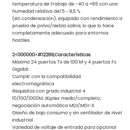
temperatura de trabajo de -40 a +85 con una
humedad relativa del 5 ~ 9,5 %
(sin condensación), equipado con rendimiento a
prueba de polvo/niebla salina, lo que lo hace
completamente adecuado para entornos
hostiles.
2<000000>#12289;Características
Máximo 24 puertos Tx de 100 M y 4 puertos Fx
Gigabit
Cumplir con la compatibilidad
electromagnética
Requisitos con grado industrial 4
10/100/1000M, dúplex medio/completo,
negociación automática MDI/MDI-X
Diseño de bajo consumo y sin ventilador de nivel
industrial
Variedad de voltaje de entrada para opcional