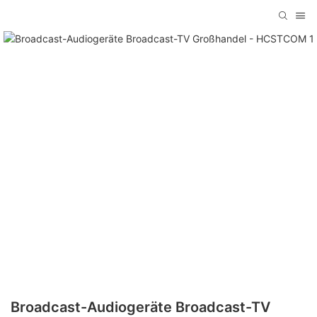
Broadcast-Audiogeräte Broadcast-TV