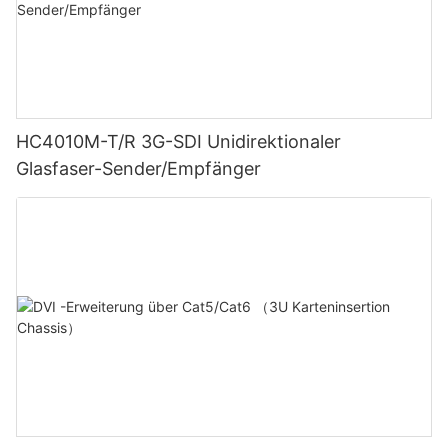
HC4010M-T/R 3G-SDI Unidirektionaler
Glasfaser-Sender/Empfänger