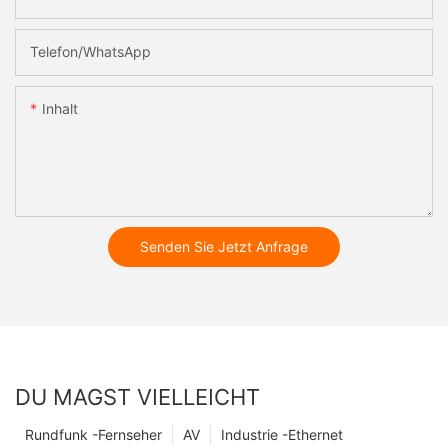
Telefon/WhatsApp
Inhalt
Senden Sie Jetzt Anfrage
DU MAGST VIELLEICHT
Rundfunk -Fernseher
AV
Industrie -Ethernet