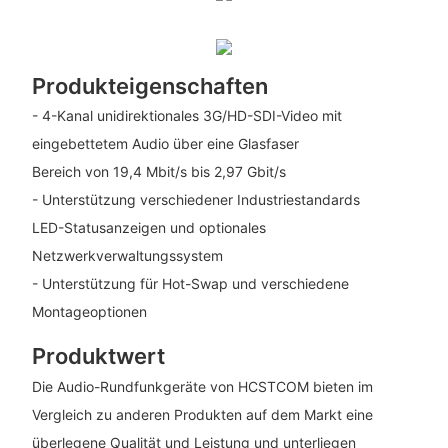
Produkteigenschaften
- 4-Kanal unidirektionales 3G/HD-SDI-Video mit
eingebettetem Audio über eine Glasfaser
Bereich von 19,4 Mbit/s bis 2,97 Gbit/s
- Unterstützung verschiedener Industriestandards
LED-Statusanzeigen und optionales
Netzwerkverwaltungssystem
- Unterstützung für Hot-Swap und verschiedene
Montageoptionen
Produktwert
Die Audio-Rundfunkgeräte von HCSTCOM bieten im
Vergleich zu anderen Produkten auf dem Markt eine
überlegene Qualität und Leistung und unterliegen