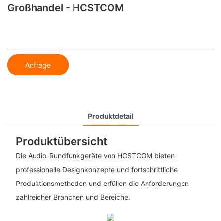
Großhandel - HCSTCOM
Anfrage
Produktdetail
Produktübersicht
Die Audio-Rundfunkgeräte von HCSTCOM bieten
professionelle Designkonzepte und fortschrittliche
Produktionsmethoden und erfüllen die Anforderungen
zahlreicher Branchen und Bereiche.