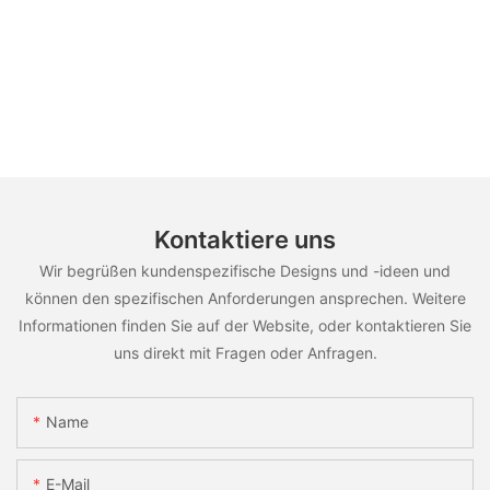
Kontaktiere uns
Wir begrüßen kundenspezifische Designs und -ideen und
können den spezifischen Anforderungen ansprechen. Weitere
Informationen finden Sie auf der Website, oder kontaktieren Sie
uns direkt mit Fragen oder Anfragen.
Name
E-Mail