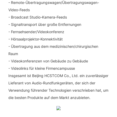
- Remote-Übertragungswagen/Übertragungswagen-
Video-Feeds
- Broadcast Studio-Kamera-Feeds
- Signaltransport über große Entfernungen
- Fernsehsender/Videokonferenz
- Hörsaalprojektor-Konnektivität
- Übertragung aus dem medizinischen/chirurgischen
Raum
- Videokonferenzen von Gebäude zu Gebäude
- Videolinks für kleine Firmencampusse
Insgesamt ist Beijing HCSTCOM Co., Ltd. ein zuverlässiger
Lieferant von Audio-Rundfunkgeräten, der sich der
Verwendung führender Technologien verschrieben hat, um
die besten Produkte auf dem Markt anzubieten.