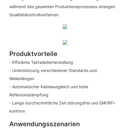
während des gesamten Produktionsprozesses strengen
Qualitätskontrollverfahren.
Produktvorteile
- Effiziente Taktwiederherstellung
- Unterstützung verschiedener Standards und
Wellenlängen
- Automatischer Kabelausgleich und hohe
Reflexionsdämpfung
- Lange durchschnittliche Zeit störungsfrei und EMI/RFI-
konform
Anwendungsszenarien