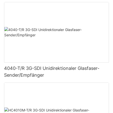
4040-T/R 3G-SDI Unidirektionaler Glasfaser-
Sender/Empfänger