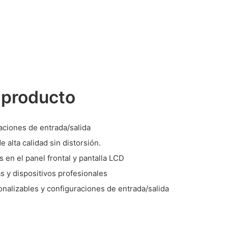
 producto
raciones de entrada/salida
 alta calidad sin distorsión.
 en el panel frontal y pantalla LCD
s y dispositivos profesionales
nalizables y configuraciones de entrada/salida