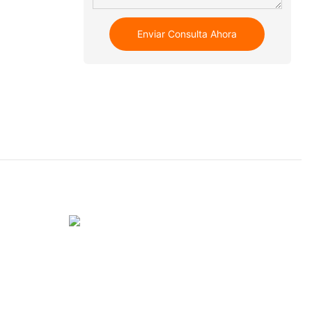
Enviar Consulta Ahora