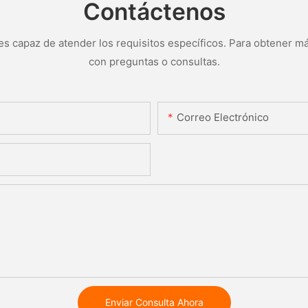
Contáctenos
s capaz de atender los requisitos específicos. Para obtener má
con preguntas o consultas.
Correo Electrónico
Enviar Consulta Ahora