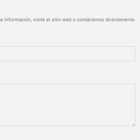
s información, visite el sitio web o contáctenos directamente