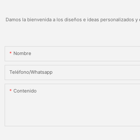
Damos la bienvenida a los diseños e ideas personalizados y e
Nombre
Teléfono/whatsapp
Contenido