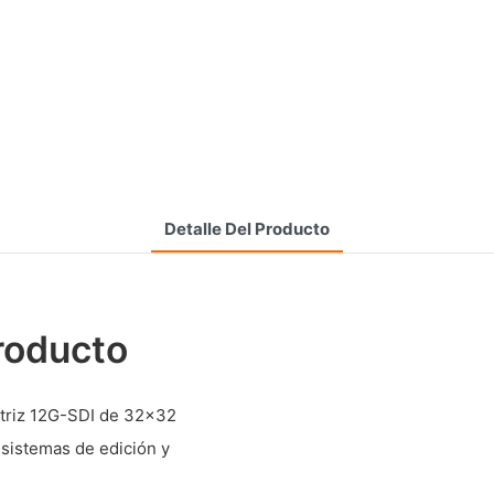
Detalle Del Producto
roducto
triz 12G-SDI de 32x32
sistemas de edición y