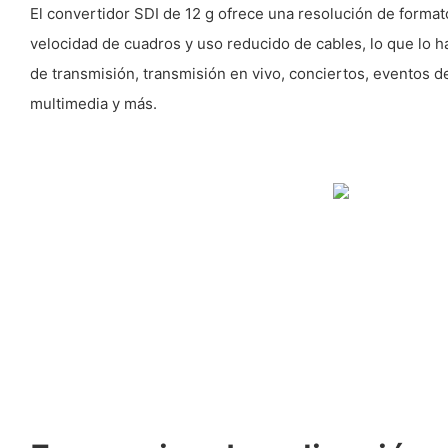
El convertidor SDI de 12 g ofrece una resolución de format
velocidad de cuadros y uso reducido de cables, lo que lo h
de transmisión, transmisión en vivo, conciertos, eventos 
multimedia y más.