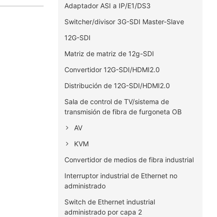
Adaptador ASI a IP/E1/DS3
Switcher/divisor 3G-SDI Master-Slave
12G-SDI
Matriz de matriz de 12g-SDI
Convertidor 12G-SDI/HDMI2.0
Distribución de 12G-SDI/HDMI2.0
Sala de control de TV/sistema de
transmisión de fibra de furgoneta OB
AV
KVM
Convertidor de medios de fibra industrial
Interruptor industrial de Ethernet no
administrado
Switch de Ethernet industrial
administrado por capa 2