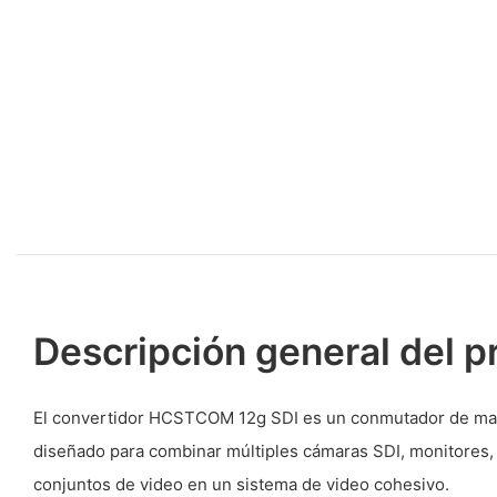
Descripción general del p
El convertidor HCSTCOM 12g SDI es un conmutador de ma
diseñado para combinar múltiples cámaras SDI, monitores, 
conjuntos de video en un sistema de video cohesivo.