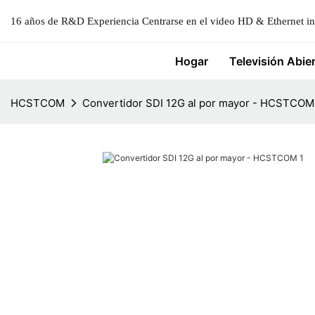
16 años de R&D Experiencia Centrarse en el video HD & Ethernet ind
Hogar
Televisión Abie
HCSTCOM
Convertidor SDI 12G al por mayor - HCSTCOM