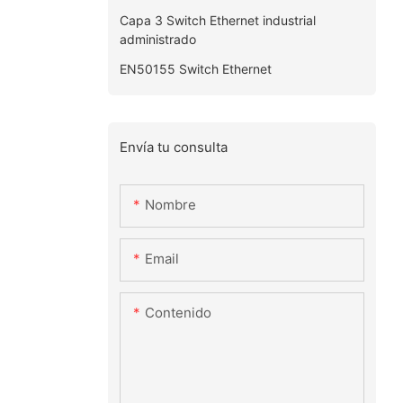
Capa 3 Switch Ethernet industrial
administrado
EN50155 Switch Ethernet
Envía tu consulta
Nombre
Email
Contenido