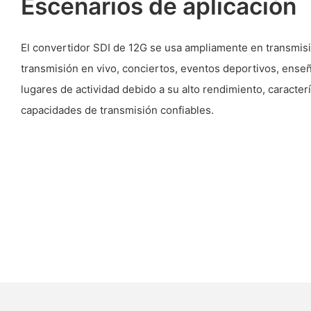
Escenarios de aplicación
El convertidor SDI de 12G se usa ampliamente en transmisio
transmisión en vivo, conciertos, eventos deportivos, ense
lugares de actividad debido a su alto rendimiento, caracterí
capacidades de transmisión confiables.