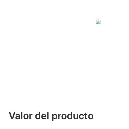
Valor del producto