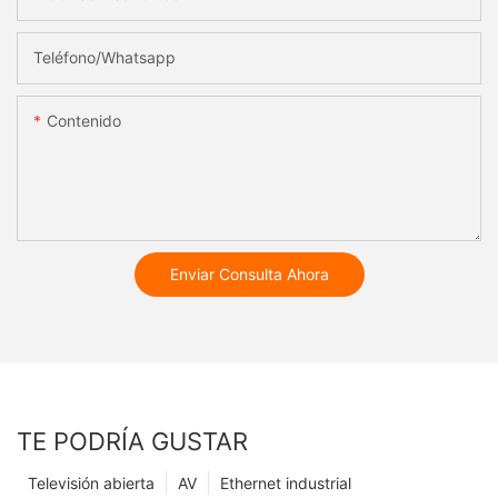
Teléfono/whatsapp
Contenido
Enviar Consulta Ahora
TE PODRÍA GUSTAR
Televisión abierta
AV
Ethernet industrial