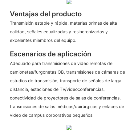
Ventajas del producto
Transmisión estable y rápida, materias primas de alta
calidad, señales ecualizadas y resincronizadas y
excelentes miembros del equipo.
Escenarios de aplicación
Adecuado para transmisiones de video remotas de
camionetas/furgonetas OB, transmisiones de cámaras de
estudios de transmisión, transporte de señales de larga
distancia, estaciones de TV/videoconferencias,
conectividad de proyectores de salas de conferencias,
transmisiones de salas médicas/quirúrgicas y enlaces de
video de campus corporativos pequeños.