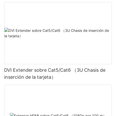
DVI Extender sobre Cat5/Cat6 （3U Chasis de
inserción de la tarjeta）