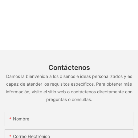
Contáctenos
Damos la bienvenida a los diseños e ideas personalizados y es
capaz de atender los requisitos específicos. Para obtener más
información, visite el sitio web o contáctenos directamente con
preguntas o consultas.
Nombre
Correo Electrónico