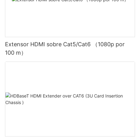
Extensor HDMI sobre Cat5/Cat6 （1080p por
100 m）