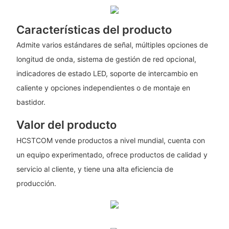
Características del producto
Admite varios estándares de señal, múltiples opciones de
longitud de onda, sistema de gestión de red opcional,
indicadores de estado LED, soporte de intercambio en
caliente y opciones independientes o de montaje en
bastidor.
Valor del producto
HCSTCOM vende productos a nivel mundial, cuenta con
un equipo experimentado, ofrece productos de calidad y
servicio al cliente, y tiene una alta eficiencia de
producción.