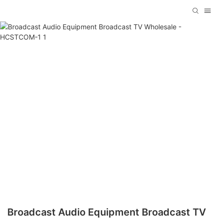
Broadcast Audio Equipment Broadcast TV