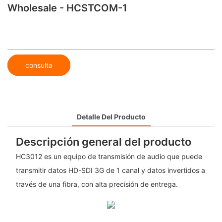
Wholesale - HCSTCOM-1
consulta
Detalle Del Producto
Descripción general del producto
HC3012 es un equipo de transmisión de audio que puede
transmitir datos HD-SDI 3G de 1 canal y datos invertidos a
través de una fibra, con alta precisión de entrega.