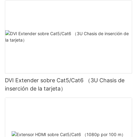
DVI Extender sobre Cat5/Cat6 （3U Chasis de
inserción de la tarjeta）