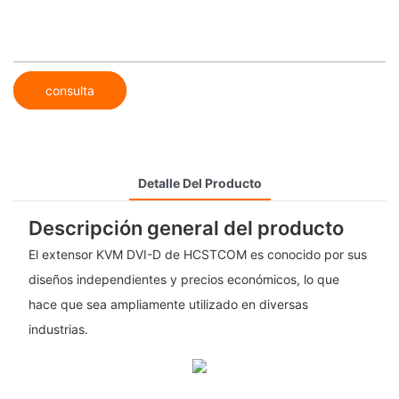
consulta
Detalle Del Producto
Descripción general del producto
El extensor KVM DVI-D de HCSTCOM es conocido por sus
diseños independientes y precios económicos, lo que
hace que sea ampliamente utilizado en diversas
industrias.