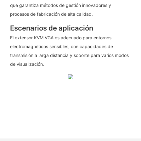
que garantiza métodos de gestión innovadores y
procesos de fabricación de alta calidad.
Escenarios de aplicación
El extensor KVM VGA es adecuado para entornos
electromagnéticos sensibles, con capacidades de
transmisión a larga distancia y soporte para varios modos
de visualización.