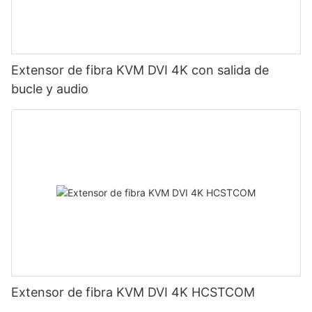
Extensor de fibra KVM DVI 4K con salida de
bucle y audio
Extensor de fibra KVM DVI 4K HCSTCOM