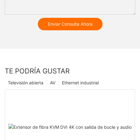
Enviar Consulta Ahora
TE PODRÍA GUSTAR
Televisión abierta
AV
Ethernet industrial