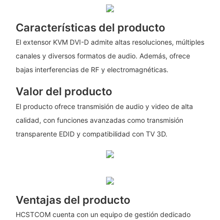
Características del producto
El extensor KVM DVI-D admite altas resoluciones, múltiples
canales y diversos formatos de audio. Además, ofrece
bajas interferencias de RF y electromagnéticas.
Valor del producto
El producto ofrece transmisión de audio y video de alta
calidad, con funciones avanzadas como transmisión
transparente EDID y compatibilidad con TV 3D.
Ventajas del producto
HCSTCOM cuenta con un equipo de gestión dedicado