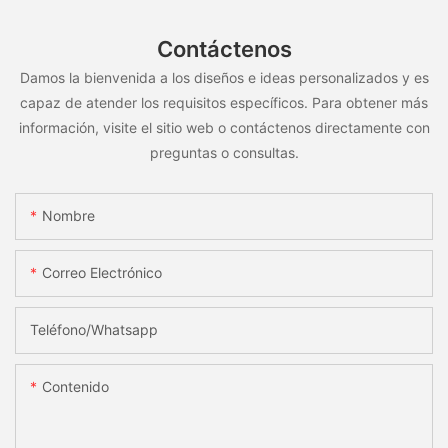
Contáctenos
Damos la bienvenida a los diseños e ideas personalizados y es
capaz de atender los requisitos específicos. Para obtener más
información, visite el sitio web o contáctenos directamente con
preguntas o consultas.
Nombre
Correo Electrónico
Teléfono/whatsapp
Contenido