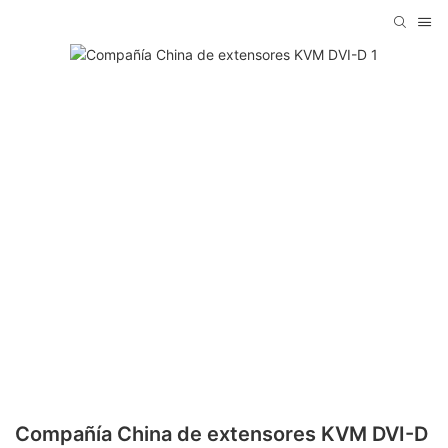
Compañía China de extensores KVM DVI-D