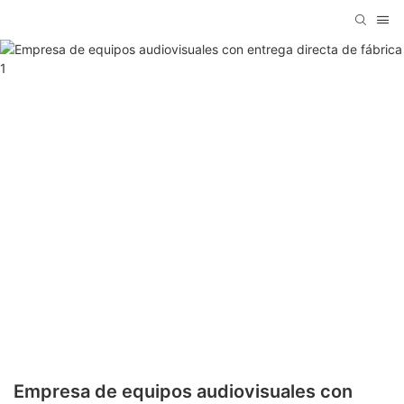
Empresa de equipos audiovisuales con