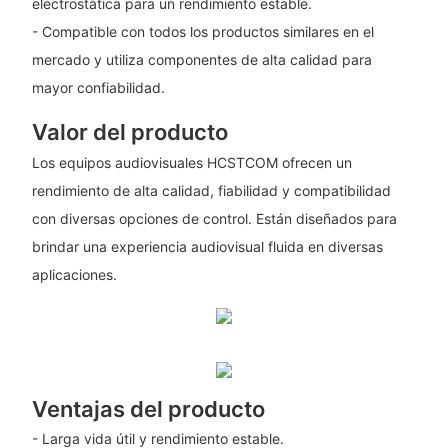
electrostática para un rendimiento estable.
- Compatible con todos los productos similares en el
mercado y utiliza componentes de alta calidad para
mayor confiabilidad.
Valor del producto
Los equipos audiovisuales HCSTCOM ofrecen un
rendimiento de alta calidad, fiabilidad y compatibilidad
con diversas opciones de control. Están diseñados para
brindar una experiencia audiovisual fluida en diversas
aplicaciones.
Ventajas del producto
- Larga vida útil y rendimiento estable.