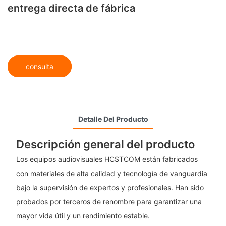
entrega directa de fábrica
consulta
Detalle Del Producto
Descripción general del producto
Los equipos audiovisuales HCSTCOM están fabricados
con materiales de alta calidad y tecnología de vanguardia
bajo la supervisión de expertos y profesionales. Han sido
probados por terceros de renombre para garantizar una
mayor vida útil y un rendimiento estable.