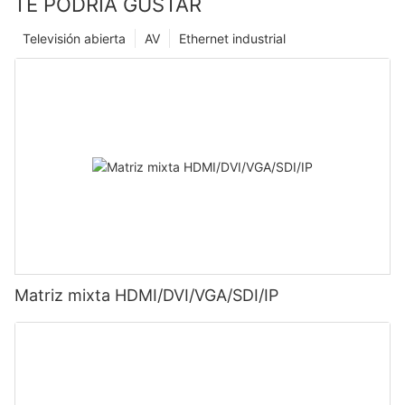
TE PODRÍA GUSTAR
Televisión abierta
AV
Ethernet industrial
Matriz mixta HDMI/DVI/VGA/SDI/IP