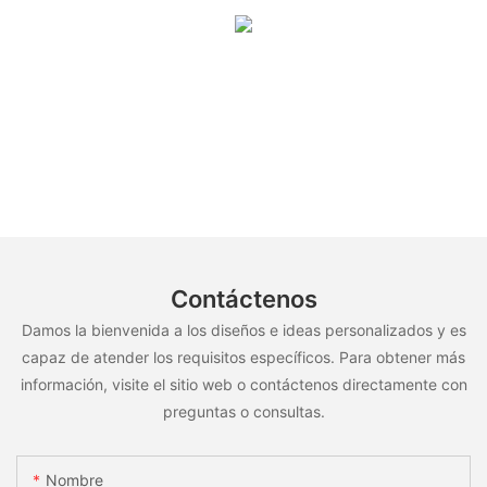
Contáctenos
Damos la bienvenida a los diseños e ideas personalizados y es
capaz de atender los requisitos específicos. Para obtener más
información, visite el sitio web o contáctenos directamente con
preguntas o consultas.
Nombre