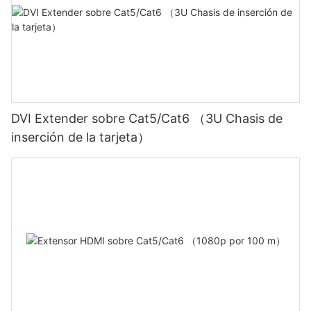
DVI Extender sobre Cat5/Cat6 （3U Chasis de
inserción de la tarjeta）