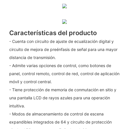
Características del producto
- Cuenta con circuito de ajuste de ecualización digital y
circuito de mejora de preénfasis de señal para una mayor
distancia de transmisión.
- Admite varias opciones de control, como botones de
panel, control remoto, control de red, control de aplicación
móvil y control central.
- Tiene protección de memoria de conmutación en sitio y
una pantalla LCD de rayos azules para una operación
intuitiva.
- Modos de almacenamiento de control de escena
expandibles integrados de 64 y circuito de protección