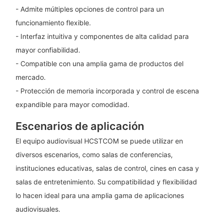
- Admite múltiples opciones de control para un
funcionamiento flexible.
- Interfaz intuitiva y componentes de alta calidad para
mayor confiabilidad.
- Compatible con una amplia gama de productos del
mercado.
- Protección de memoria incorporada y control de escena
expandible para mayor comodidad.
Escenarios de aplicación
El equipo audiovisual HCSTCOM se puede utilizar en
diversos escenarios, como salas de conferencias,
instituciones educativas, salas de control, cines en casa y
salas de entretenimiento. Su compatibilidad y flexibilidad
lo hacen ideal para una amplia gama de aplicaciones
audiovisuales.