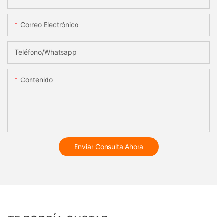
Correo Electrónico
Teléfono/whatsapp
Contenido
Enviar Consulta Ahora