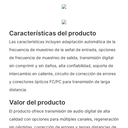
Características del producto
Las características incluyen adaptación automática de la
frecuencia de muestreo de la señal de entrada, opciones
de frecuencia de muestreo de salida, transmisión digital
sin comprimir y sin daños, alta confiabilidad, soporte de
intercambio en caliente, circuito de corrección de errores
y conectores ópticos FC/PC para transmisión de larga
distancia.
Valor del producto
El producto ofrece transmisión de audio digital de alta
calidad con opciones para múltiples canales, regeneración
sin pérdidas, corrección de errores y largas distancias de