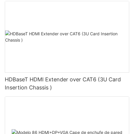
HDBaseT HDMI Extender over CAT6 (3U Card
Insertion Chassis )