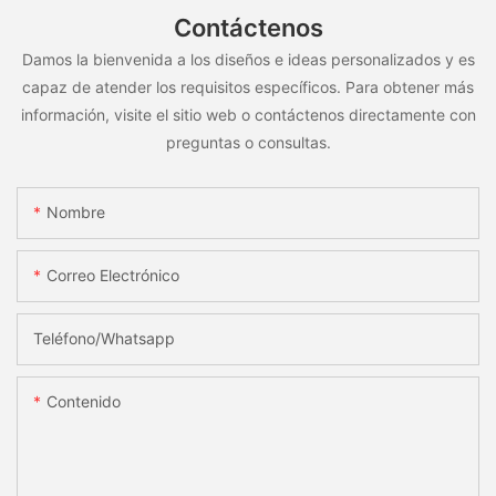
Contáctenos
Damos la bienvenida a los diseños e ideas personalizados y es
capaz de atender los requisitos específicos. Para obtener más
información, visite el sitio web o contáctenos directamente con
preguntas o consultas.
Nombre
Correo Electrónico
Teléfono/whatsapp
Contenido