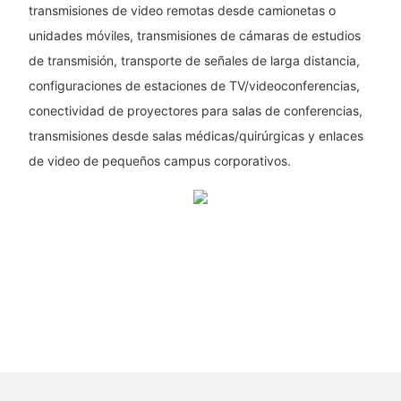
transmisiones de video remotas desde camionetas o
unidades móviles, transmisiones de cámaras de estudios
de transmisión, transporte de señales de larga distancia,
configuraciones de estaciones de TV/videoconferencias,
conectividad de proyectores para salas de conferencias,
transmisiones desde salas médicas/quirúrgicas y enlaces
de video de pequeños campus corporativos.