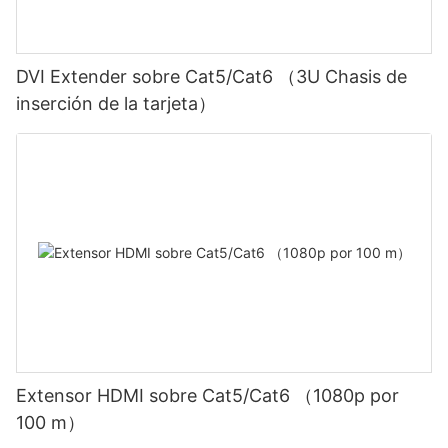
DVI Extender sobre Cat5/Cat6 （3U Chasis de
inserción de la tarjeta）
Extensor HDMI sobre Cat5/Cat6 （1080p por
100 m）