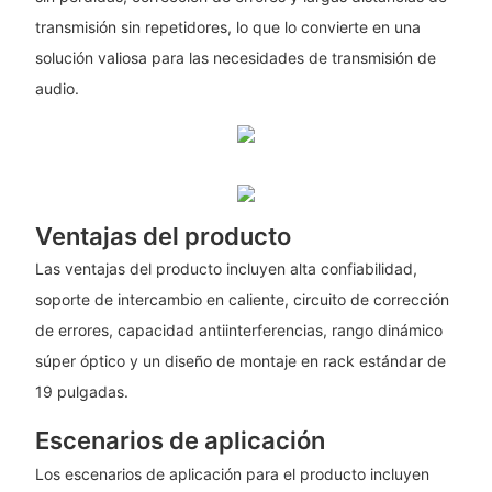
transmisión sin repetidores, lo que lo convierte en una
solución valiosa para las necesidades de transmisión de
audio.
Ventajas del producto
Las ventajas del producto incluyen alta confiabilidad,
soporte de intercambio en caliente, circuito de corrección
de errores, capacidad antiinterferencias, rango dinámico
súper óptico y un diseño de montaje en rack estándar de
19 pulgadas.
Escenarios de aplicación
Los escenarios de aplicación para el producto incluyen