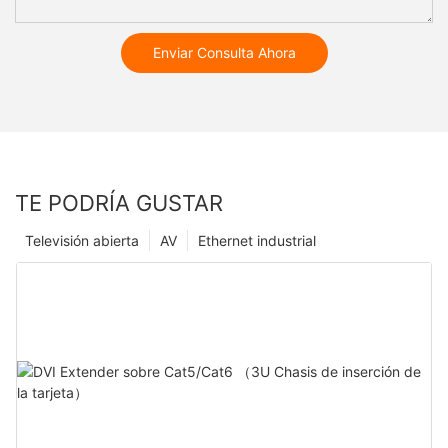
Enviar Consulta Ahora
TE PODRÍA GUSTAR
Televisión abierta
AV
Ethernet industrial