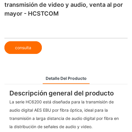
transmisión de video y audio, venta al por
mayor - HCSTCOM
consulta
Detalle Del Producto
Descripción general del producto
La serie HC6200 está diseñada para la transmisión de
audio digital AES EBU por fibra óptica, ideal para la
transmisión a larga distancia de audio digital por fibra en
la distribución de señales de audio y video.