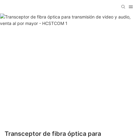
Transceptor de fibra óptica para