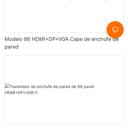
Modelo 86 HDMI+DP+VGA Cape de enchufe de
pared