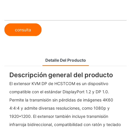
consulta
Detalle Del Producto
Descripción general del producto
El extensor KVM DP de HCSTCOM es un dispositivo
compatible con el estándar DisplayPort 1.2 y DP 1.0.
Permite la transmisión sin pérdidas de imágenes 4K60
4:4:4 y admite diversas resoluciones, como 1080p y
1920*1200. El extensor también incluye transmisión
infrarroja bidireccional, compatibilidad con ratón y teclado