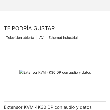
TE PODRÍA GUSTAR
Televisión abierta
AV
Ethernet industrial
Extensor KVM 4K30 DP con audio y datos