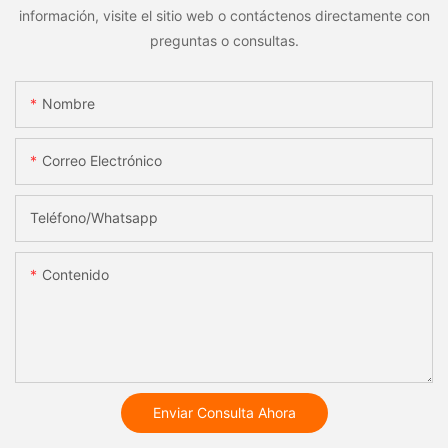
información, visite el sitio web o contáctenos directamente con
preguntas o consultas.
Nombre
Correo Electrónico
Teléfono/whatsapp
Contenido
Enviar Consulta Ahora