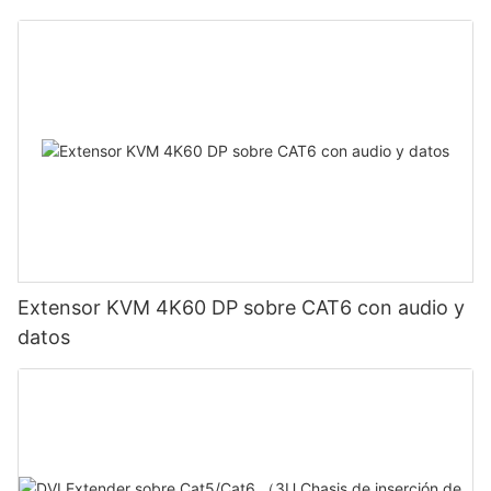
Extensor KVM 4K60 DP sobre CAT6 con audio y
datos