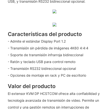
USB, y transmisión RS232 bidireccional opcional.
Características del producto
- Admite el estándar Display Port 1.2
- Transmisión sin pérdida de imágenes 4K60 4:4:4
- Soporte de transmisión infrarroja bidireccional
- Ratón y teclado USB para control remoto
- Transmisión RS232 bidireccional opcional
- Opciones de montaje en rack y PC de escritorio
Valor del producto
El extensor KVM DP HCSTCOM ofrece alta confiabilidad y
tecnología avanzada de transmisión de video. Permite un
control y una gestión remotos sin interrupciones de