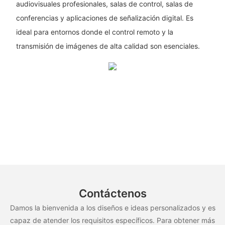
audiovisuales profesionales, salas de control, salas de
conferencias y aplicaciones de señalización digital. Es
ideal para entornos donde el control remoto y la
transmisión de imágenes de alta calidad son esenciales.
Contáctenos
Damos la bienvenida a los diseños e ideas personalizados y es
capaz de atender los requisitos específicos. Para obtener más