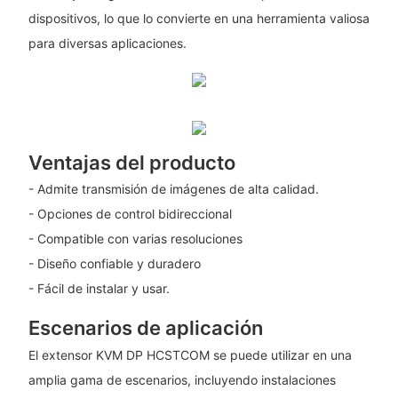
dispositivos, lo que lo convierte en una herramienta valiosa
para diversas aplicaciones.
Ventajas del producto
- Admite transmisión de imágenes de alta calidad.
- Opciones de control bidireccional
- Compatible con varias resoluciones
- Diseño confiable y duradero
- Fácil de instalar y usar.
Escenarios de aplicación
El extensor KVM DP HCSTCOM se puede utilizar en una
amplia gama de escenarios, incluyendo instalaciones