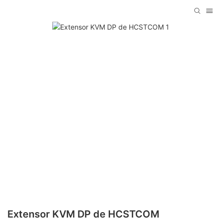
Extensor KVM DP de HCSTCOM