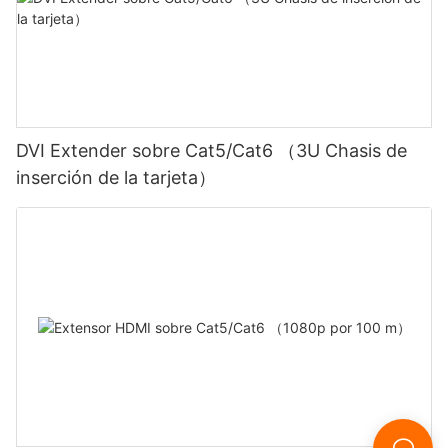
DVI Extender sobre Cat5/Cat6 （3U Chasis de
inserción de la tarjeta）