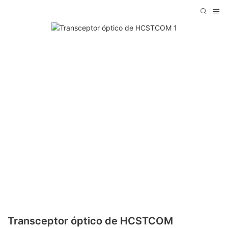
Transceptor óptico de HCSTCOM