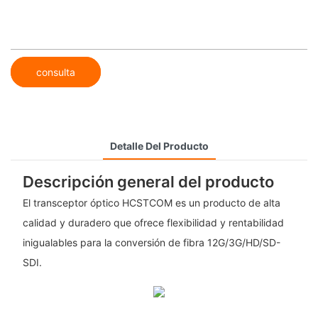
consulta
Detalle Del Producto
Descripción general del producto
El transceptor óptico HCSTCOM es un producto de alta
calidad y duradero que ofrece flexibilidad y rentabilidad
inigualables para la conversión de fibra 12G/3G/HD/SD-
SDI.