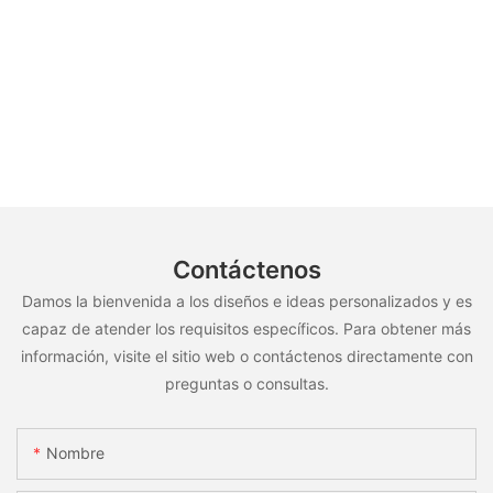
Contáctenos
Damos la bienvenida a los diseños e ideas personalizados y es
capaz de atender los requisitos específicos. Para obtener más
información, visite el sitio web o contáctenos directamente con
preguntas o consultas.
Nombre