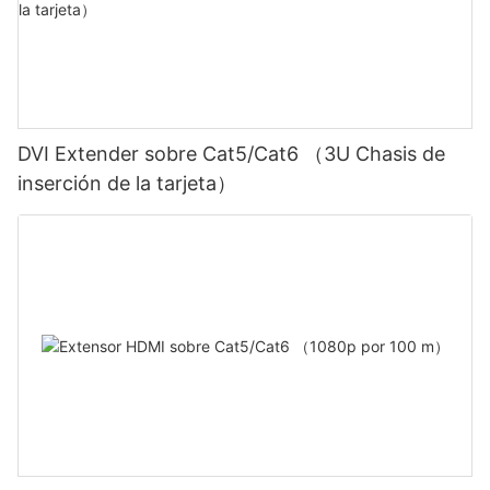
DVI Extender sobre Cat5/Cat6 （3U Chasis de
inserción de la tarjeta）