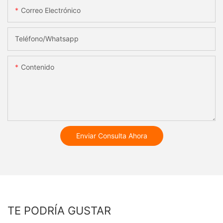
Correo Electrónico
Teléfono/whatsapp
Contenido
Enviar Consulta Ahora
TE PODRÍA GUSTAR