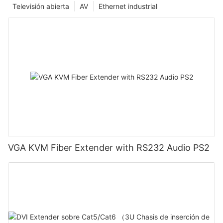
Televisión abierta
AV
Ethernet industrial
VGA KVM Fiber Extender with RS232 Audio PS2