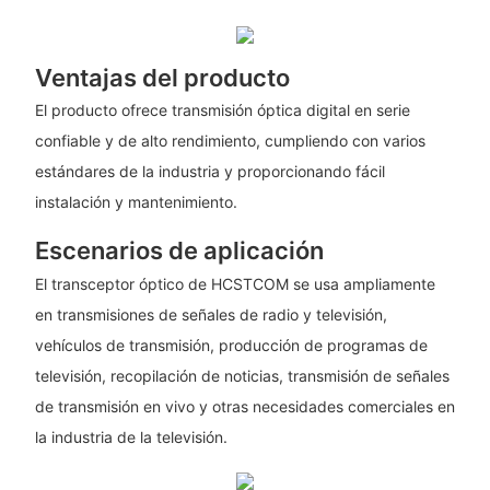
Ventajas del producto
El producto ofrece transmisión óptica digital en serie
confiable y de alto rendimiento, cumpliendo con varios
estándares de la industria y proporcionando fácil
instalación y mantenimiento.
Escenarios de aplicación
El transceptor óptico de HCSTCOM se usa ampliamente
en transmisiones de señales de radio y televisión,
vehículos de transmisión, producción de programas de
televisión, recopilación de noticias, transmisión de señales
de transmisión en vivo y otras necesidades comerciales en
la industria de la televisión.