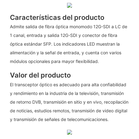
Características del producto
Admite salida de fibra óptica monomodo 12G-SDI a LC de
1 canal, entrada y salida 12G-SDI y conector de fibra
óptica estándar SFP. Los indicadores LED muestran la
alimentación y la señal de entrada, y cuenta con varios
módulos opcionales para mayor flexibilidad.
Valor del producto
El transceptor óptico es adecuado para alta confiabilidad
y rendimiento en la industria de la televisión, transmisión
de retorno DVB, transmisión en sitio y en vivo, recopilación
de noticias, estudios remotos, transmisión de video digital
y transmisión de señales de telecomunicaciones.